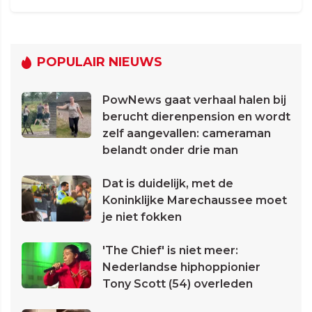
POPULAIR NIEUWS
PowNews gaat verhaal halen bij
berucht dierenpension en wordt
zelf aangevallen: cameraman
belandt onder drie man
Dat is duidelijk, met de
Koninklijke Marechaussee moet
je niet fokken
'The Chief' is niet meer:
Nederlandse hiphoppionier
Tony Scott (54) overleden