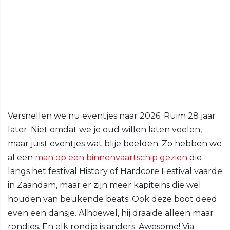
Versnellen we nu eventjes naar 2026. Ruim 28 jaar
later. Niet omdat we je oud willen laten voelen,
maar juist eventjes wat blije beelden. Zo hebben we
al een
man op een binnenvaartschip gezien
die
langs het festival History of Hardcore Festival vaarde
in Zaandam, maar er zijn meer kapiteins die wel
houden van beukende beats. Ook deze boot deed
even een dansje. Alhoewel, hij draaide alleen maar
rondjes. En elk rondje is anders. Awesome! Via