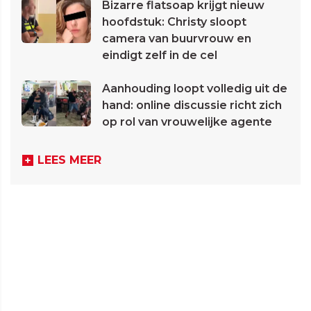
Bizarre flatsoap krijgt nieuw
hoofdstuk: Christy sloopt
camera van buurvrouw en
eindigt zelf in de cel
Aanhouding loopt volledig uit de
hand: online discussie richt zich
op rol van vrouwelijke agente
LEES MEER