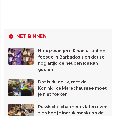
NET BINNEN
Hoogzwangere Rihanna laat op
feestje in Barbados zien dat ze
nog altijd de heupen los kan
gooien
Dat is duidelijk, met de
Koninklijke Marechaussee moet
je niet fokken
Russische charmeurs laten even
zien hoe je indruk maakt op de