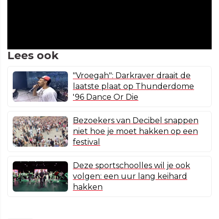
Lees ook
"Vroegah": Darkraver draait de
laatste plaat op Thunderdome
'96 Dance Or Die
Bezoekers van Decibel snappen
niet hoe je moet hakken op een
festival
Deze sportschoolles wil je ook
volgen: een uur lang keihard
hakken