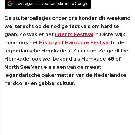
Toevoegen als voorkeursbron op Google
De stuiterballetjes onder ons konden dit weekend
wel terecht op de nodige festivals om hard te
gaan. Zo was er het
Intents Festival
in Oisterwijk,
maar ook het
History of Hardcore Festival
bij de
legendarische Hemkade in Zaandam. Zo geldt De
Hemkade, ook wel bekend als Hemkade 48 of
North Sea Venue als een van de meest
legendarische bakermatten van de Nederlandse
hardcore- en gabbercultuur.