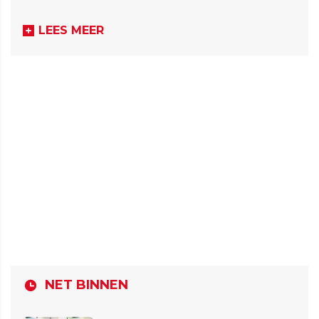
LEES MEER
NET BINNEN