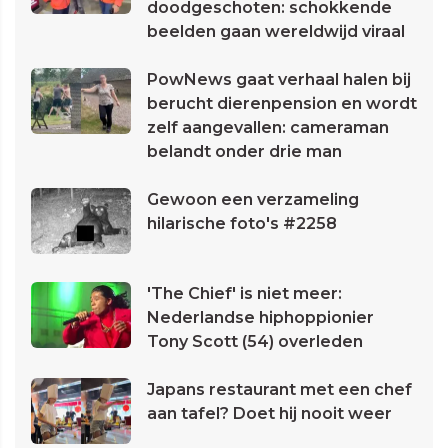
doodgeschoten: schokkende
beelden gaan wereldwijd viraal
PowNews gaat verhaal halen bij
berucht dierenpension en wordt
zelf aangevallen: cameraman
belandt onder drie man
Gewoon een verzameling
hilarische foto's #2258
'The Chief' is niet meer:
Nederlandse hiphoppionier
Tony Scott (54) overleden
Japans restaurant met een chef
aan tafel? Doet hij nooit weer