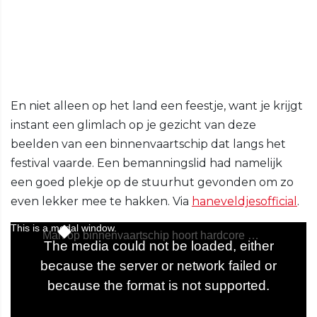
En niet alleen op het land een feestje, want je krijgt
instant een glimlach op je gezicht van deze
beelden van een binnenvaartschip dat langs het
festival vaarde. Een bemanningslid had namelijk
een goed plekje op de stuurhut gevonden om zo
even lekker mee te hakken. Via
haneveldjesofficial
.