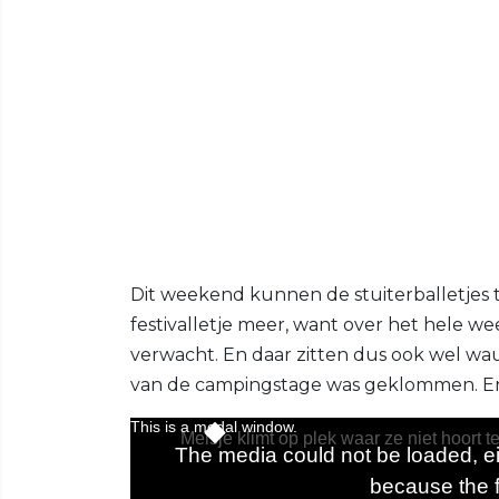
Dit weekend kunnen de stuiterballetjes
festivalletje meer, want over het hele
verwacht. En daar zitten dus ook wel wa
van de campingstage was geklommen. Enkeltj