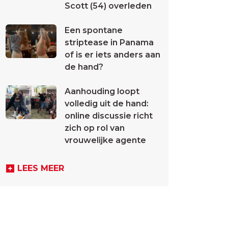
Scott (54) overleden
Een spontane
striptease in Panama
of is er iets anders aan
de hand?
Aanhouding loopt
volledig uit de hand:
online discussie richt
zich op rol van
vrouwelijke agente
LEES MEER