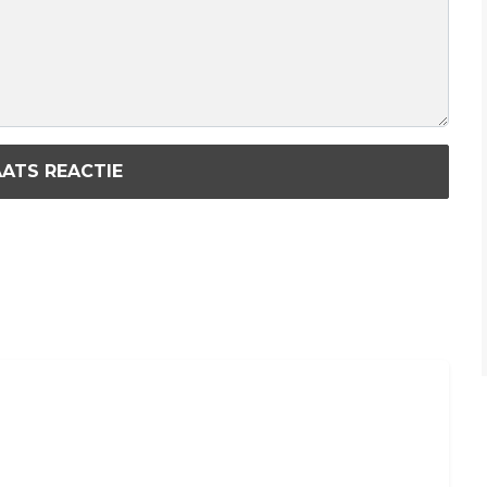
ATS REACTIE