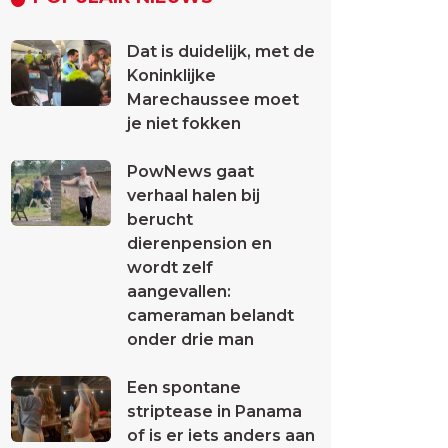
Dat is duidelijk, met de
Koninklijke
Marechaussee moet
je niet fokken
PowNews gaat
verhaal halen bij
berucht
dierenpension en
wordt zelf
aangevallen:
cameraman belandt
onder drie man
Een spontane
striptease in Panama
of is er iets anders aan