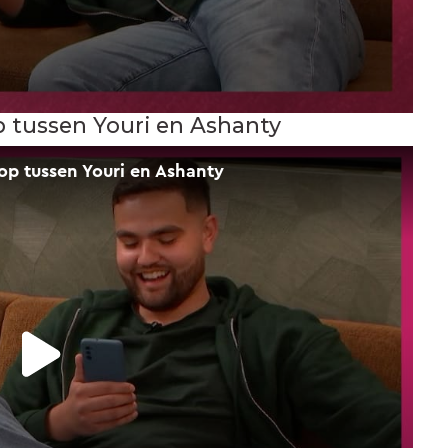
 tussen Youri en Ashanty