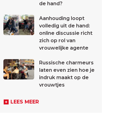
de hand?
Aanhouding loopt
volledig uit de hand:
online discussie richt
zich op rol van
vrouwelijke agente
Russische charmeurs
laten even zien hoe je
indruk maakt op de
vrouwtjes
LEES MEER