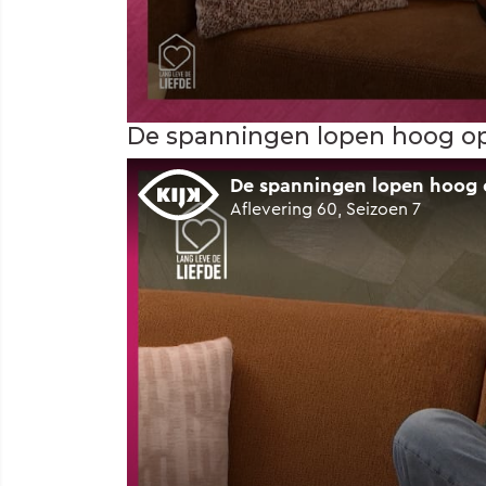
De spanningen lopen hoog op