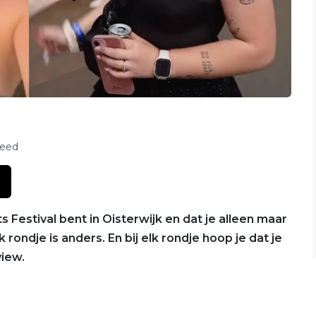
feed
s Festival bent in Oisterwijk en dat je alleen maar
k rondje is anders. En bij elk rondje hoop je dat je
view.