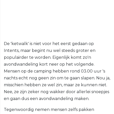
De 'ketwalk' is niet voor het eerst gedaan op
Intents, maar begint nu wel steeds groter en
populairder te worden. Eigenlijk komt zo'n
avondwandeling kort neer op het volgende.
Mensen op de camping hebben rond 03.00 uur 's
nachts echt nog geen zin om te gaan slapen. Nou ja,
misschien hebben ze wel zin, maar ze kunnen niet.
Nee, ze zijn zeker nog wakker door allerlei snoepjes
en gaan dus een avondwandeling maken.
Tegenwoordig nemen mensen zelfs pakken