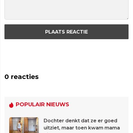
PLAATS REACTIE
0
reacties
POPULAIR NIEUWS
Dochter denkt dat ze er goed
uitziet, maar toen kwam mama