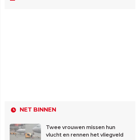
NET BINNEN
Twee vrouwen missen hun
vlucht en rennen het vliegveld