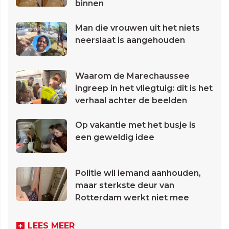
binnen
Man die vrouwen uit het niets
neerslaat is aangehouden
Waarom de Marechaussee
ingreep in het vliegtuig: dit is het
verhaal achter de beelden
Op vakantie met het busje is
een geweldig idee
Politie wil iemand aanhouden,
maar sterkste deur van
Rotterdam werkt niet mee
LEES MEER