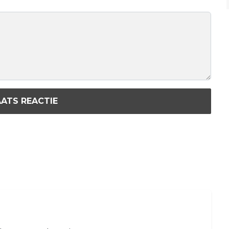
ATS REACTIE