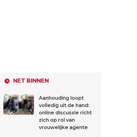
NET BINNEN
Aanhouding loopt
volledig uit de hand:
online discussie richt
zich op rol van
vrouwelijke agente