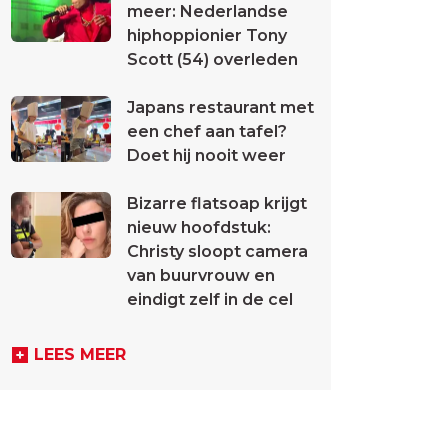
meer: Nederlandse
hiphoppionier Tony
Scott (54) overleden
Japans restaurant met
een chef aan tafel?
Doet hij nooit weer
Bizarre flatsoap krijgt
nieuw hoofdstuk:
Christy sloopt camera
van buurvrouw en
eindigt zelf in de cel
LEES MEER