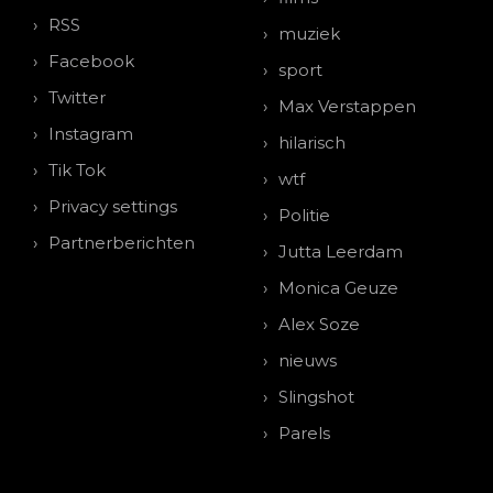
RSS
muziek
Facebook
sport
Twitter
Max Verstappen
Instagram
hilarisch
Tik Tok
wtf
Privacy settings
Politie
Partnerberichten
Jutta Leerdam
Monica Geuze
Alex Soze
nieuws
Slingshot
Parels