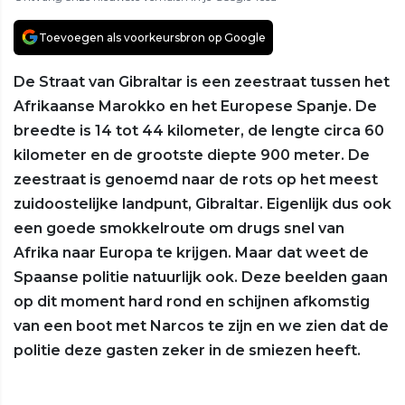
Toevoegen als voorkeursbron op Google
De Straat van Gibraltar is een zeestraat tussen het
Afrikaanse Marokko en het Europese Spanje. De
breedte is 14 tot 44 kilometer, de lengte circa 60
kilometer en de grootste diepte 900 meter. De
zeestraat is genoemd naar de rots op het meest
zuidoostelijke landpunt, Gibraltar. Eigenlijk dus ook
een goede smokkelroute om drugs snel van
Afrika naar Europa te krijgen. Maar dat weet de
Spaanse politie natuurlijk ook. Deze beelden gaan
op dit moment hard rond en schijnen afkomstig
van een boot met Narcos te zijn en we zien dat de
politie deze gasten zeker in de smiezen heeft.