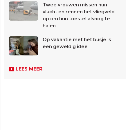
Twee vrouwen missen hun
vlucht en rennen het vliegveld
op om hun toestel alsnog te
halen
Op vakantie met het busje is
een geweldig idee
LEES MEER