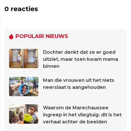
0
reacties
POPULAIR NIEUWS
Dochter denkt dat ze er goed
uitziet, maar toen kwam mama
binnen
Man die vrouwen uit het niets
neerslaat is aangehouden
Waarom de Marechaussee
ingreep in het vliegtuig: dit is het
verhaal achter de beelden