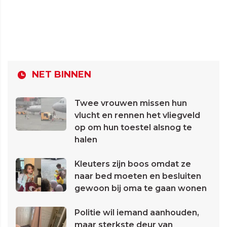
NET BINNEN
Twee vrouwen missen hun
vlucht en rennen het vliegveld
op om hun toestel alsnog te
halen
Kleuters zijn boos omdat ze
naar bed moeten en besluiten
gewoon bij oma te gaan wonen
Politie wil iemand aanhouden,
maar sterkste deur van