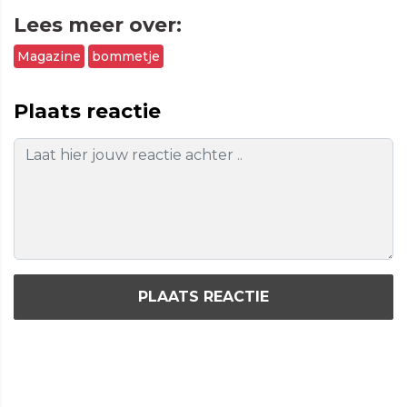
Lees meer over:
Magazine
bommetje
Plaats reactie
PLAATS REACTIE