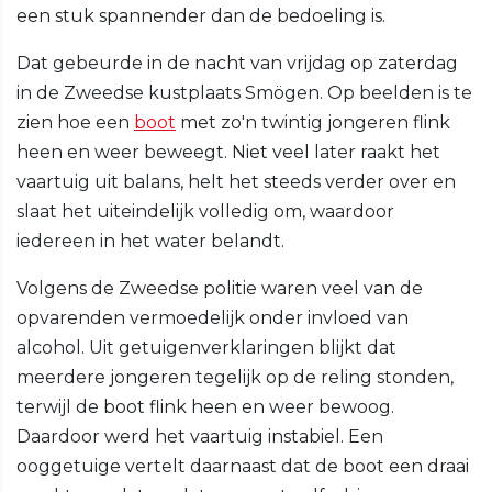
een stuk spannender dan de bedoeling is.
Dat gebeurde in de nacht van vrijdag op zaterdag
in de Zweedse kustplaats Smögen. Op beelden is te
zien hoe een
boot
met zo'n twintig jongeren flink
heen en weer beweegt. Niet veel later raakt het
vaartuig uit balans, helt het steeds verder over en
slaat het uiteindelijk volledig om, waardoor
iedereen in het water belandt.
Volgens de Zweedse politie waren veel van de
opvarenden vermoedelijk onder invloed van
alcohol. Uit getuigenverklaringen blijkt dat
meerdere jongeren tegelijk op de reling stonden,
terwijl de boot flink heen en weer bewoog.
Daardoor werd het vaartuig instabiel. Een
ooggetuige vertelt daarnaast dat de boot een draai