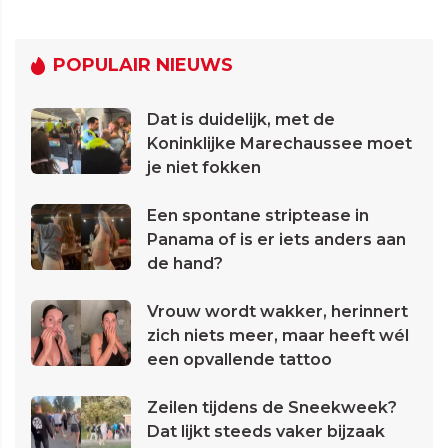
POPULAIR NIEUWS
Dat is duidelijk, met de
Koninklijke Marechaussee moet
je niet fokken
Een spontane striptease in
Panama of is er iets anders aan
de hand?
Vrouw wordt wakker, herinnert
zich niets meer, maar heeft wél
een opvallende tattoo
Zeilen tijdens de Sneekweek?
Dat lijkt steeds vaker bijzaak