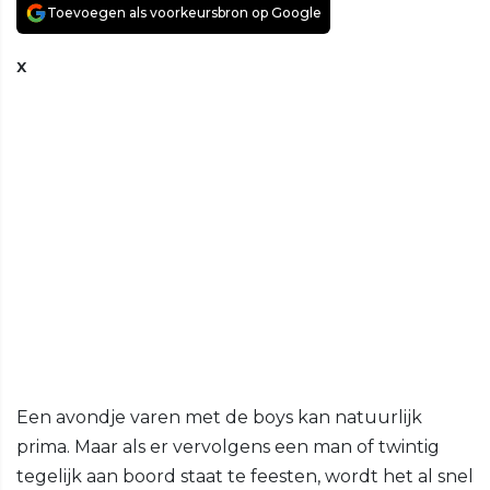
Toevoegen als voorkeursbron op Google
x
Een avondje varen met de boys kan natuurlijk
prima. Maar als er vervolgens een man of twintig
tegelijk aan boord staat te feesten, wordt het al snel