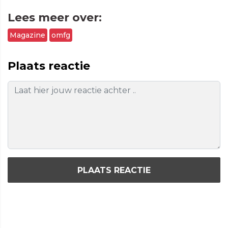
Lees meer over:
Magazine
omfg
Plaats reactie
PLAATS REACTIE