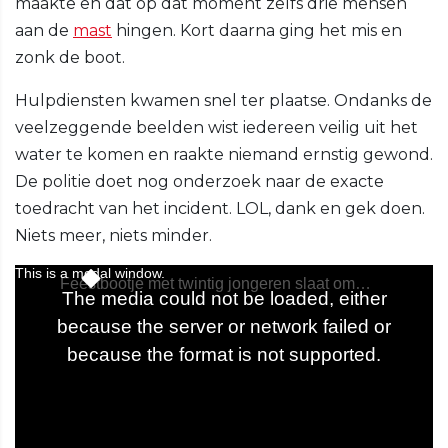
maakte en dat op dat moment zelfs drie mensen
aan de
mast
hingen. Kort daarna ging het mis en
zonk de boot.
Hulpdiensten kwamen snel ter plaatse. Ondanks de
veelzeggende beelden wist iedereen veilig uit het
water te komen en raakte niemand ernstig gewond.
De politie doet nog onderzoek naar de exacte
toedracht van het incident. LOL, dank en gek doen.
Niets meer, niets minder.