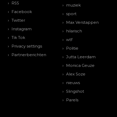
RSS
muziek
Facebook
sport
Twitter
Max Verstappen
Instagram
hilarisch
Tik Tok
wtf
Privacy settings
Politie
Partnerberichten
Jutta Leerdam
Monica Geuze
Alex Soze
nieuws
Slingshot
Parels