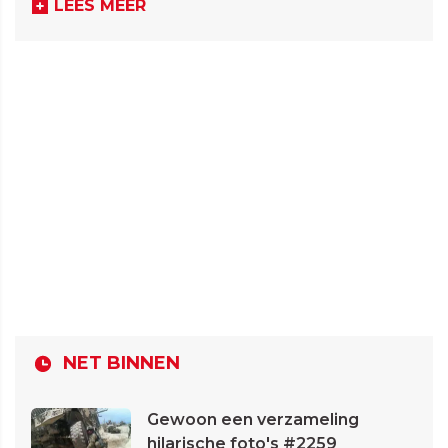
LEES MEER
NET BINNEN
Gewoon een verzameling
hilarische foto's #2259