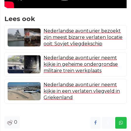
Lees ook
Nederlandse avonturier bezoekt
zijn meest bizarre verlaten locatie
ooit: Sovjet vliegdekschip
Nederlandse avonturier neemt
kijkje in geheime ondergrondse
militaire trein werkplaats
Nederlandse avonturier neemt
kijkje in een verlaten vliegveld in
Griekenland
0