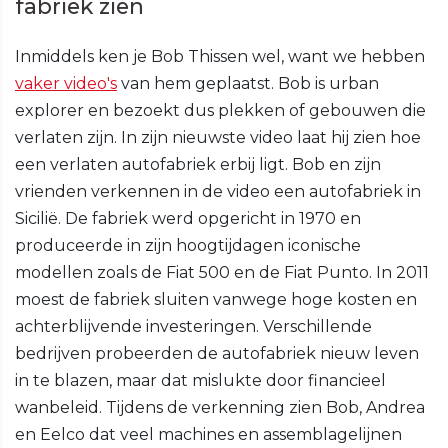
fabriek zien
Inmiddels ken je Bob Thissen wel, want we hebben
vaker video's
van hem geplaatst. Bob is urban
explorer en bezoekt dus plekken of gebouwen die
verlaten zijn. In zijn nieuwste video laat hij zien hoe
een verlaten autofabriek erbij ligt. Bob en zijn
vrienden verkennen in de video een autofabriek in
Sicilië. De fabriek werd opgericht in 1970 en
produceerde in zijn hoogtijdagen iconische
modellen zoals de Fiat 500 en de Fiat Punto. In 2011
moest de fabriek sluiten vanwege hoge kosten en
achterblijvende investeringen. Verschillende
bedrijven probeerden de autofabriek nieuw leven
in te blazen, maar dat mislukte door financieel
wanbeleid. Tijdens de verkenning zien Bob, Andrea
en Eelco dat veel machines en assemblagelijnen