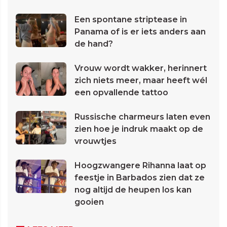
Een spontane striptease in
Panama of is er iets anders aan
de hand?
Vrouw wordt wakker, herinnert
zich niets meer, maar heeft wél
een opvallende tattoo
Russische charmeurs laten even
zien hoe je indruk maakt op de
vrouwtjes
Hoogzwangere Rihanna laat op
feestje in Barbados zien dat ze
nog altijd de heupen los kan
gooien