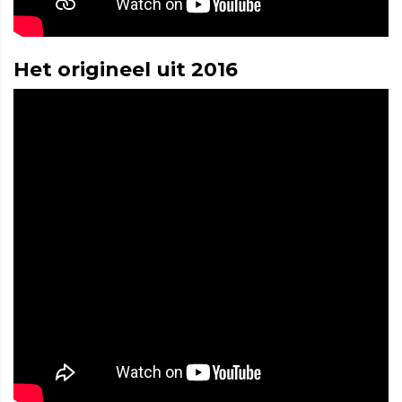
Het origineel uit 2016