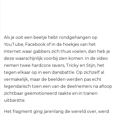
Als je ooit een beetje hebt rondgehangen op
YouTube, Facebook of in de hoekjes van het
internet waar gabbers zich thuis voelen, dan heb je
deze waarschijnlijk voorbij zien komen. In de video
nemen twee hardcore ravers, Tricky en Stijn, het
tegen elkaar op in een dansbattle. Op zichzelf al
vermakelijk, maar de beelden werden pas echt
legendarisch toen een van de deelnemers na afloop
zichtbaar geëmotioneerd raakte en in tranen
uitbarstte.
Het fragment ging jarenlang de wereld over, werd