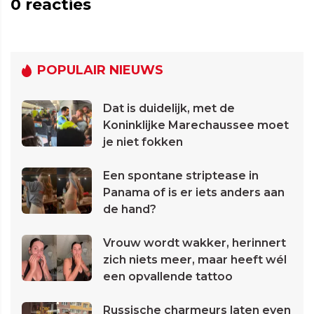
0
reacties
POPULAIR NIEUWS
Dat is duidelijk, met de
Koninklijke Marechaussee moet
je niet fokken
Een spontane striptease in
Panama of is er iets anders aan
de hand?
Vrouw wordt wakker, herinnert
zich niets meer, maar heeft wél
een opvallende tattoo
Russische charmeurs laten even