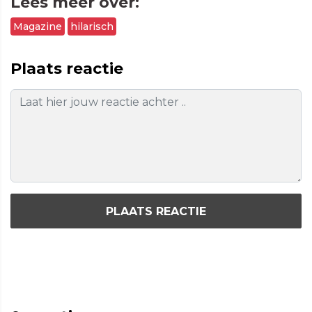
Lees meer over:
Magazine
hilarisch
Plaats reactie
PLAATS REACTIE