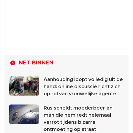
NET BINNEN
Aanhouding loopt volledig uit de
hand: online discussie richt zich
op rol van vrouwelijke agente
Rus scheldt moederbeer én
man die hem redt helemaal
verrot tijdens bizarre
ontmoeting op straat