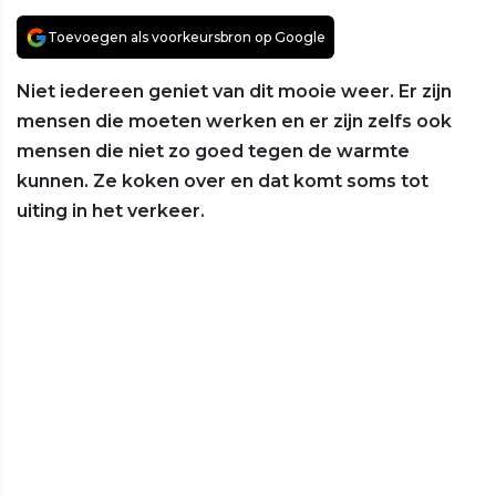
Toevoegen als voorkeursbron op Google
Niet iedereen geniet van dit mooie weer. Er zijn
mensen die moeten werken en er zijn zelfs ook
mensen die niet zo goed tegen de warmte
kunnen. Ze koken over en dat komt soms tot
uiting in het verkeer.