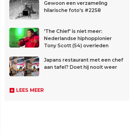
Gewoon een verzameling
hilarische foto's #2258
'The Chief' is niet meer:
Nederlandse hiphoppionier
Tony Scott (54) overleden
Japans restaurant met een chef
aan tafel? Doet hij nooit weer
LEES MEER