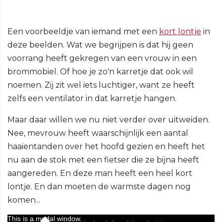
Een voorbeeldje van iemand met een
kort lontje
in
deze beelden. Wat we begrijpen is dat hij geen
voorrang heeft gekregen van een vrouw in een
brommobiel. Of hoe je zo'n karretje dat ook wil
noemen. Zij zit wel iets luchtiger, want ze heeft
zelfs een ventilator in dat karretje hangen.
Maar daar willen we nu niet verder over uitweiden.
Nee, mevrouw heeft waarschijnlijk een aantal
haaientanden over het hoofd gezien en heeft het
nu aan de stok met een fietser die ze bijna heeft
aangereden. En deze man heeft een heel kort
lontje. En dan moeten de warmste dagen nog
komen...