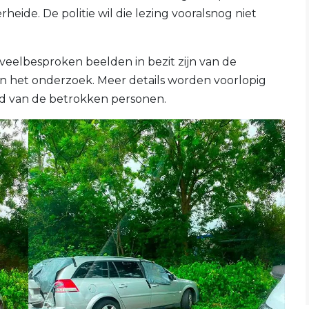
heide. De politie wil die lezing vooralsnog niet
 veelbesproken beelden in bezit zijn van de
het onderzoek. Meer details worden voorlopig
d van de betrokken personen.