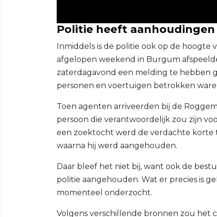
Politie heeft aanhoudingen 
Inmiddels is de politie ook op de hoogte 
afgelopen weekend in Burgum afspeeld
zaterdagavond een melding te hebben ge
personen en voertuigen betrokken ware
Toen agenten arriveerden bij de Roggem
persoon die verantwoordelijk zou zijn vo
een zoektocht werd de verdachte korte t
waarna hij werd aangehouden.
Daar bleef het niet bij, want ook de bes
politie aangehouden. Wat er precies is g
momenteel onderzocht.
Volgens verschillende bronnen zou het c