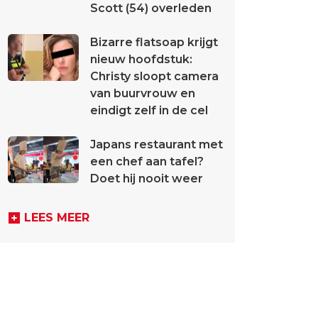
Scott (54) overleden
Bizarre flatsoap krijgt
nieuw hoofdstuk:
Christy sloopt camera
van buurvrouw en
eindigt zelf in de cel
Japans restaurant met
een chef aan tafel?
Doet hij nooit weer
LEES MEER