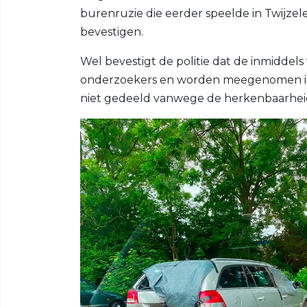
burenruzie die eerder speelde in Twijzeler
bevestigen.
Wel bevestigt de politie dat de inmiddels
onderzoekers en worden meegenomen in 
niet gedeeld vanwege de herkenbaarhei