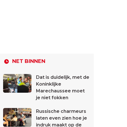
NET BINNEN
Dat is duidelijk, met de
Koninklijke
Marechaussee moet
je niet fokken
Russische charmeurs
laten even zien hoe je
indruk maakt op de