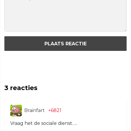
PLAATS REACTIE
3
reacties
Brainfart
+6821
Vraag het de sociale dienst…..