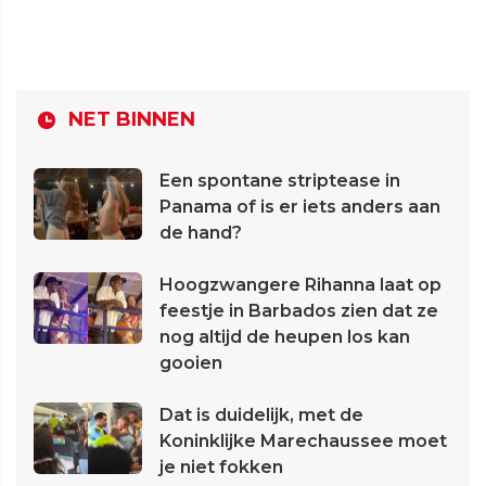
NET BINNEN
Een spontane striptease in
Panama of is er iets anders aan
de hand?
Hoogzwangere Rihanna laat op
feestje in Barbados zien dat ze
nog altijd de heupen los kan
gooien
Dat is duidelijk, met de
Koninklijke Marechaussee moet
je niet fokken