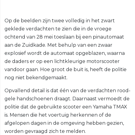
Op de beelden zijn twee volledig in het zwart
geklede verdachten te zien die in de vroege
ochtend van 28 mei toeslaan bij een pinautomaat
aan de Zuidkade. Met behulp van een zwaar
explosief wordt de automaat opgeblazen, waarna
de daders er op een lichtkleurige motorscooter
vandoor gaan. Hoe groot de buit is, heeft de politie
nog niet bekendgemaakt.
Opvallend detail is dat één van de verdachten rood-
gele handschoenen draagt. Daarnaast vermoedt de
politie dat de gebruikte scooter een Yamaha TMAX
is. Mensen die het voertuig herkennen of de
afgelopen dagen in de omgeving hebben gezien,
worden gevraagd zich te melden.