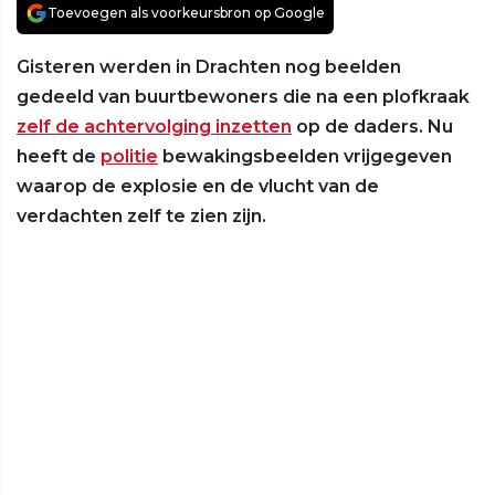
Toevoegen als voorkeursbron op Google
Gisteren werden in Drachten nog beelden
gedeeld van buurtbewoners die na een plofkraak
zelf de achtervolging inzetten
op de daders. Nu
heeft de
politie
bewakingsbeelden vrijgegeven
waarop de explosie en de vlucht van de
verdachten zelf te zien zijn.