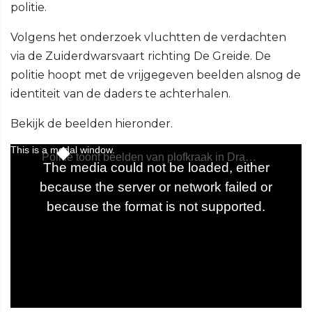
politie.
Volgens het onderzoek vluchtten de verdachten
via de Zuiderdwarsvaart richting De Greide. De
politie hoopt met de vrijgegeven beelden alsnog de
identiteit van de daders te achterhalen.
Bekijk de beelden hieronder.