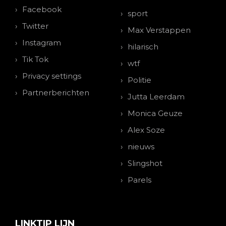
Facebook
sport
Twitter
Max Verstappen
Instagram
hilarisch
Tik Tok
wtf
Privacy settings
Politie
Partnerberichten
Jutta Leerdam
Monica Geuze
Alex Soze
nieuws
Slingshot
Parels
LINKTIP LIJN