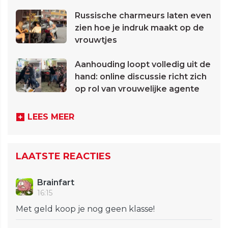
Russische charmeurs laten even
zien hoe je indruk maakt op de
vrouwtjes
Aanhouding loopt volledig uit de
hand: online discussie richt zich
op rol van vrouwelijke agente
LEES MEER
LAATSTE REACTIES
Brainfart
16:15
Met geld koop je nog geen klasse!