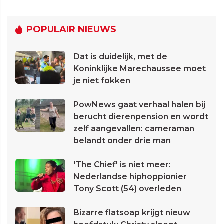
POPULAIR NIEUWS
Dat is duidelijk, met de
Koninklijke Marechaussee moet
je niet fokken
PowNews gaat verhaal halen bij
berucht dierenpension en wordt
zelf aangevallen: cameraman
belandt onder drie man
'The Chief' is niet meer:
Nederlandse hiphoppionier
Tony Scott (54) overleden
Bizarre flatsoap krijgt nieuw