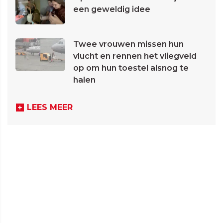
een geweldig idee
Twee vrouwen missen hun
vlucht en rennen het vliegveld
op om hun toestel alsnog te
halen
LEES MEER