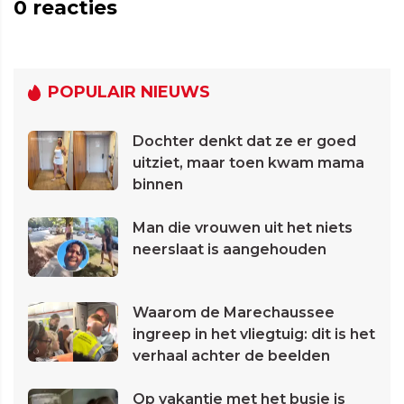
0
reacties
POPULAIR NIEUWS
Dochter denkt dat ze er goed
uitziet, maar toen kwam mama
binnen
Man die vrouwen uit het niets
neerslaat is aangehouden
Waarom de Marechaussee
ingreep in het vliegtuig: dit is het
verhaal achter de beelden
Op vakantie met het busje is