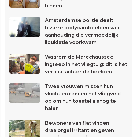
binnen
Amsterdamse politie deelt
bizarre bodycambeelden van
aanhouding die vermoedelijk
liquidatie voorkwam
Waarom de Marechaussee
ingreep in het vliegtuig: dit is het
verhaal achter de beelden
Twee vrouwen missen hun
vlucht en rennen het vliegveld
op om hun toestel alsnog te
halen
Bewoners van flat vinden
draaiorgel irritant en geven