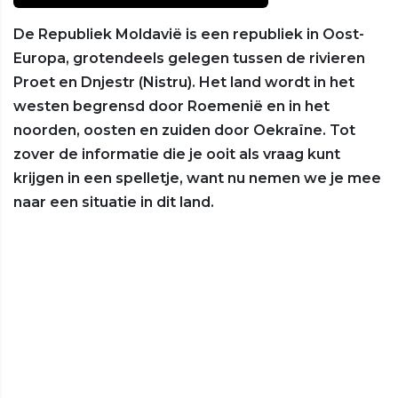
De Republiek Moldavië is een republiek in Oost-
Europa, grotendeels gelegen tussen de rivieren
Proet en Dnjestr (Nistru). Het land wordt in het
westen begrensd door Roemenië en in het
noorden, oosten en zuiden door Oekraïne. Tot
zover de informatie die je ooit als vraag kunt
krijgen in een spelletje, want nu nemen we je mee
naar een situatie in dit land.