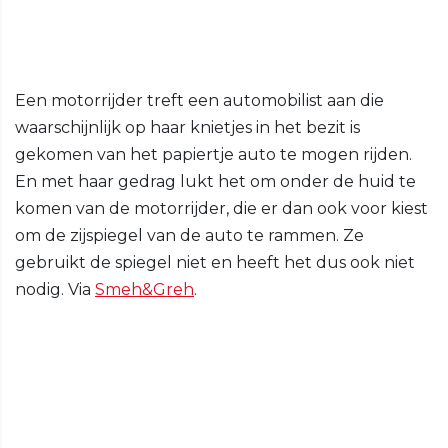
Een motorrijder treft een automobilist aan die
waarschijnlijk op haar knietjes in het bezit is
gekomen van het papiertje auto te mogen rijden.
En met haar gedrag lukt het om onder de huid te
komen van de motorrijder, die er dan ook voor kiest
om de zijspiegel van de auto te rammen. Ze
gebruikt de spiegel niet en heeft het dus ook niet
nodig. Via
Smeh&Greh
.