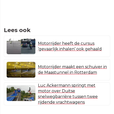
Lees ook
Motorrijder heeft de cursus
‘gevaarlijk inhalen’ ook gehaald
Motorrijder maakt een schuiver in
de Maastunnel in Rotterdam
Luc Ackermann springt met
motor over Duitse
snelwegbarrière tussen twee
rijdende vrachtwagens