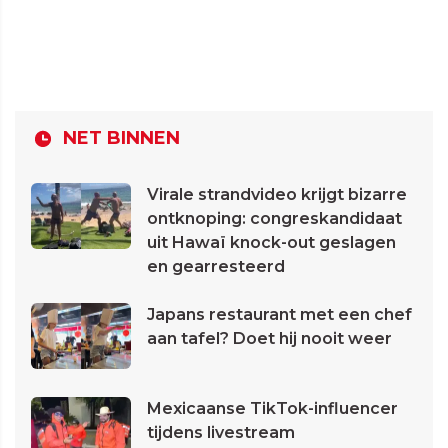
NET BINNEN
Virale strandvideo krijgt bizarre
ontknoping: congreskandidaat
uit Hawaï knock-out geslagen
en gearresteerd
Japans restaurant met een chef
aan tafel? Doet hij nooit weer
Mexicaanse TikTok-influencer
tijdens livestream