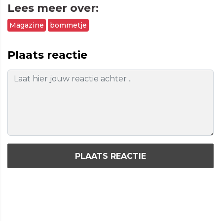
Lees meer over:
Magazine
bommetje
Plaats reactie
PLAATS REACTIE