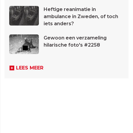
Heftige reanimatie in
ambulance in Zweden, of toch
iets anders?
Gewoon een verzameling
hilarische foto's #2258
LEES MEER