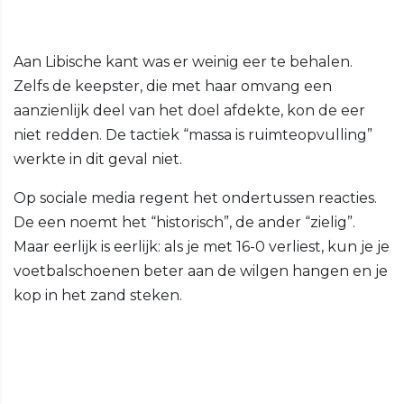
Aan Libische kant was er weinig eer te behalen.
Zelfs de keepster, die met haar omvang een
aanzienlijk deel van het doel afdekte, kon de eer
niet redden. De tactiek “massa is ruimteopvulling”
werkte in dit geval niet.
Op sociale media regent het ondertussen reacties.
De een noemt het “historisch”, de ander “zielig”.
Maar eerlijk is eerlijk: als je met 16-0 verliest, kun je je
voetbalschoenen beter aan de wilgen hangen en je
kop in het zand steken.