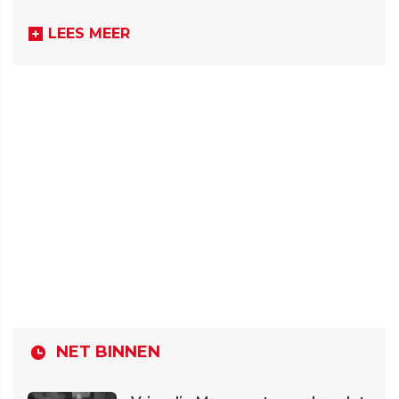
LEES MEER
NET BINNEN