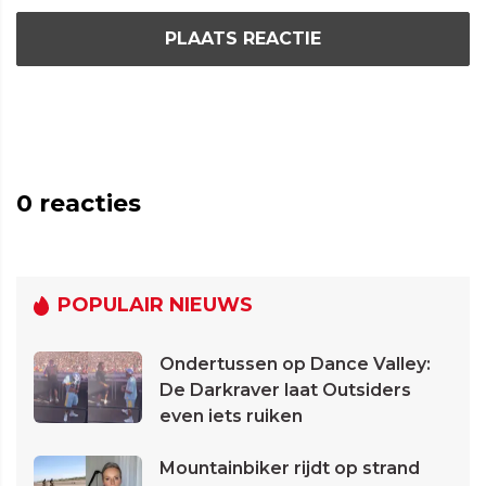
PLAATS REACTIE
0
reacties
POPULAIR NIEUWS
Ondertussen op Dance Valley:
De Darkraver laat Outsiders
even iets ruiken
Mountainbiker rijdt op strand