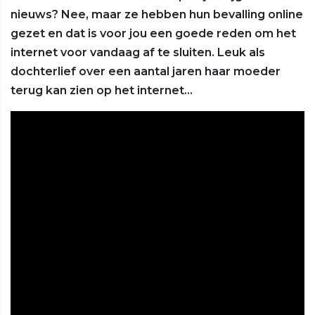
nieuws? Nee, maar ze hebben hun bevalling online
gezet en dat is voor jou een goede reden om het
internet voor vandaag af te sluiten. Leuk als
dochterlief over een aantal jaren haar moeder
terug kan zien op het internet...