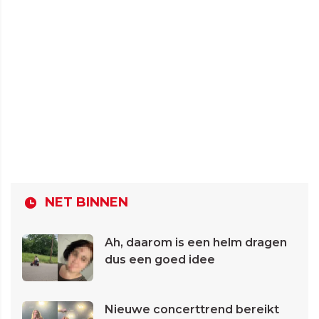
NET BINNEN
Ah, daarom is een helm dragen
dus een goed idee
Nieuwe concerttrend bereikt