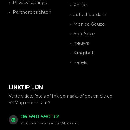
Privacy settings
Politie
Partnerberichten
Jutta Leerdam
Monica Geuze
Alex Soze
nieuws
Slingshot
Parels
LINKTIP LIJN
Vette video, foto's of link gemaakt of gezien die op
VKMag moet staan?
06 590 590 72
Stuur ons materiaal via Whatsapp