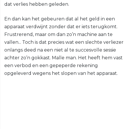
dat verlies hebben geleden.
En dan kan het gebeuren dat al het geld in een
apparaat verdwijnt zonder dat er iets terugkomt.
Frustrerend, maar om dan zo’n machine aan te
vallen... Toch is dat precies wat een slechte verliezer
onlangs deed na een niet al te succesvolle sessie
achter zo’n gokkast. Malle man. Het heeft hem vast
een verbod en een gepeperde rekening
opgeleverd wegens het slopen van het apparaat.