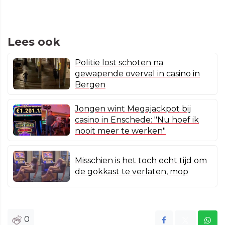
Lees ook
Politie lost schoten na
gewapende overval in casino in
Bergen
Jongen wint Megajackpot bij
casino in Enschede: "Nu hoef ik
nooit meer te werken"
Misschien is het toch echt tijd om
de gokkast te verlaten, mop
0