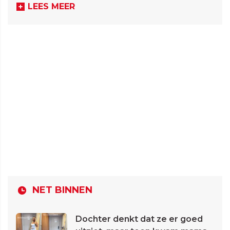
LEES MEER
NET BINNEN
Dochter denkt dat ze er goed