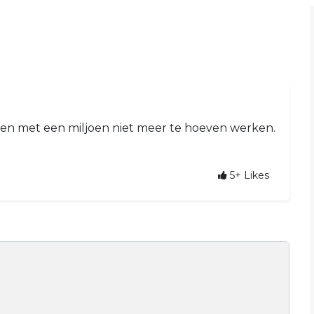
ken met een miljoen niet meer te hoeven werken.
5+
Likes