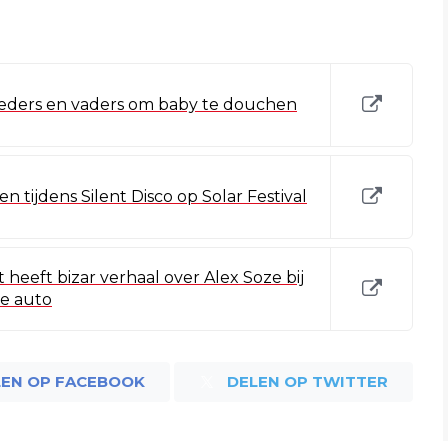
oeders en vaders om baby te douchen
 tijdens Silent Disco op Solar Festival
heeft bizar verhaal over Alex Soze bij
de auto
LEN OP FACEBOOK
DELEN OP TWITTER