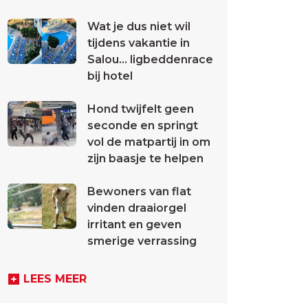
Wat je dus niet wil
tijdens vakantie in
Salou... ligbeddenrace
bij hotel
Hond twijfelt geen
seconde en springt
vol de matpartij in om
zijn baasje te helpen
Bewoners van flat
vinden draaiorgel
irritant en geven
smerige verrassing
LEES MEER