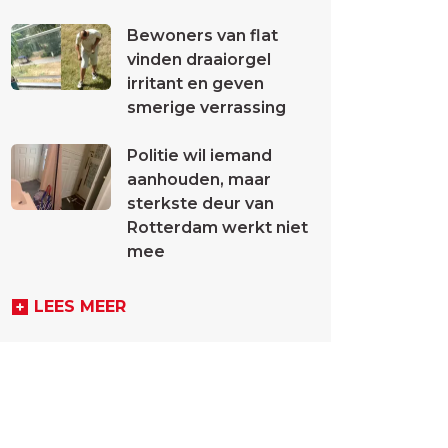
Bewoners van flat
vinden draaiorgel
irritant en geven
smerige verrassing
Politie wil iemand
aanhouden, maar
sterkste deur van
Rotterdam werkt niet
mee
LEES MEER