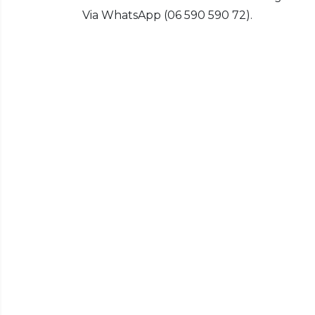
Via WhatsApp (06 590 590 72).