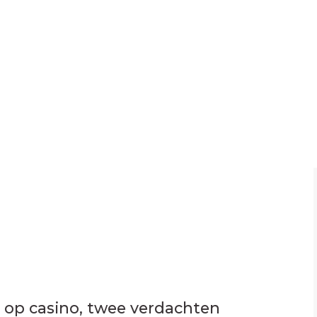
l op casino, twee verdachten