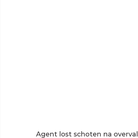
Agent lost schoten na overva