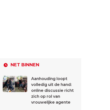
NET BINNEN
Aanhouding loopt
volledig uit de hand:
online discussie richt
zich op rol van
vrouwelijke agente