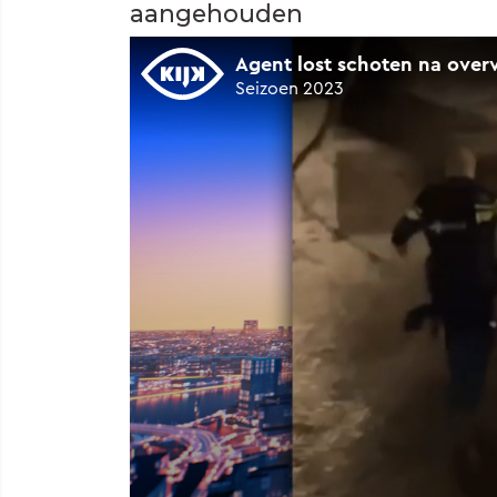
aangehouden