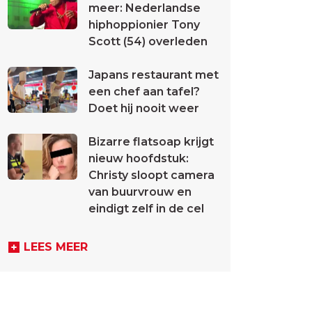
meer: Nederlandse
hiphoppionier Tony
Scott (54) overleden
Japans restaurant met
een chef aan tafel?
Doet hij nooit weer
Bizarre flatsoap krijgt
nieuw hoofdstuk:
Christy sloopt camera
van buurvrouw en
eindigt zelf in de cel
LEES MEER