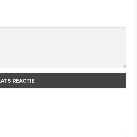
ATS REACTIE