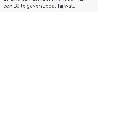
een BJ te geven zodat hij wat...