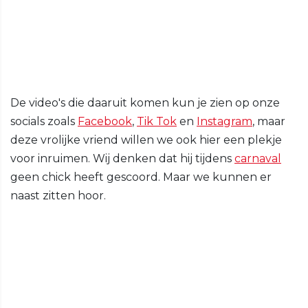
De video's die daaruit komen kun je zien op onze
socials zoals
Facebook
,
Tik Tok
en
Instagram
, maar
deze vrolijke vriend willen we ook hier een plekje
voor inruimen. Wij denken dat hij tijdens
carnaval
geen chick heeft gescoord. Maar we kunnen er
naast zitten hoor.