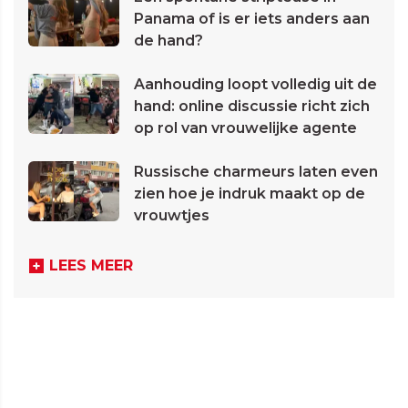
Panama of is er iets anders aan
de hand?
Aanhouding loopt volledig uit de
hand: online discussie richt zich
op rol van vrouwelijke agente
Russische charmeurs laten even
zien hoe je indruk maakt op de
vrouwtjes
LEES MEER