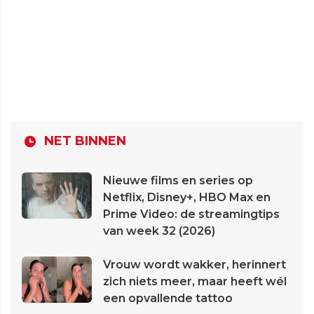
NET BINNEN
Nieuwe films en series op
Netflix, Disney+, HBO Max en
Prime Video: de streamingtips
van week 32 (2026)
Vrouw wordt wakker, herinnert
zich niets meer, maar heeft wél
een opvallende tattoo