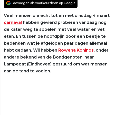
Toevoegen als voorkeursbron op Google
Veel mensen die echt tot en met dinsdag 4 maart
carnaval
hebben gevierd proberen vandaag nog
de kater weg te spoelen met veel water en vet
eten. En tussen de hoofdpijn door een beetje te
bedenken wat je afgelopen paar dagen allemaal
hebt gedaan. Wij hebben
Rowena Konings
, onder
andere bekend van de Bondgenoten, naar
Lampegat (Eindhoven) gestuurd om wat mensen
aan de tand te voelen.