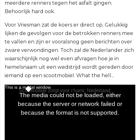
meerdere renners tegen het asfalt gingen.
Behoorlijk hard ook.
Voor Vriesman zat de koers er direct op. Gelukkig
lijken de gevolgen voor de betrokken renners mee
te vallen en zijn er vooralsnog geen berichten over
zware verwondingen. Toch zal de Nederlander zich
waarschijnlijk nog wel even afvragen hoe je in
hemelsnaam uit een wedstrijd wordt gereden door
iemand op een scootmobiel. What the hell...