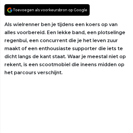
Toevoegen als voorkeursbron op Google
Als wielrenner ben je tijdens een koers op van
alles voorbereid. Een lekke band, een plotselinge
regenbui, een concurrent die je het leven zuur
maakt of een enthousiaste supporter die iets te
dicht langs de kant staat. Waar je meestal niet op
rekent, is een scootmobiel die ineens midden op
het parcours verschijnt.