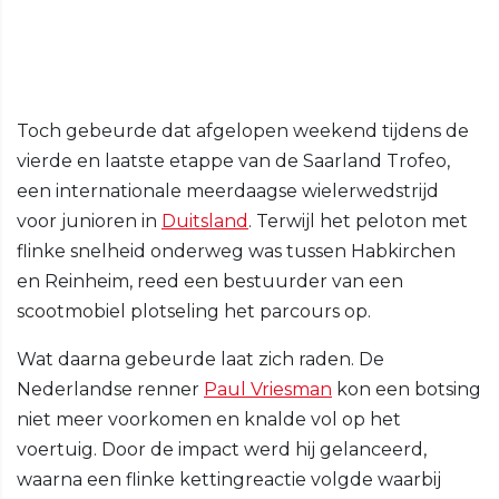
Toch gebeurde dat afgelopen weekend tijdens de
vierde en laatste etappe van de Saarland Trofeo,
een internationale meerdaagse wielerwedstrijd
voor junioren in
Duitsland
. Terwijl het peloton met
flinke snelheid onderweg was tussen Habkirchen
en Reinheim, reed een bestuurder van een
scootmobiel plotseling het parcours op.
Wat daarna gebeurde laat zich raden. De
Nederlandse renner
Paul Vriesman
kon een botsing
niet meer voorkomen en knalde vol op het
voertuig. Door de impact werd hij gelanceerd,
waarna een flinke kettingreactie volgde waarbij