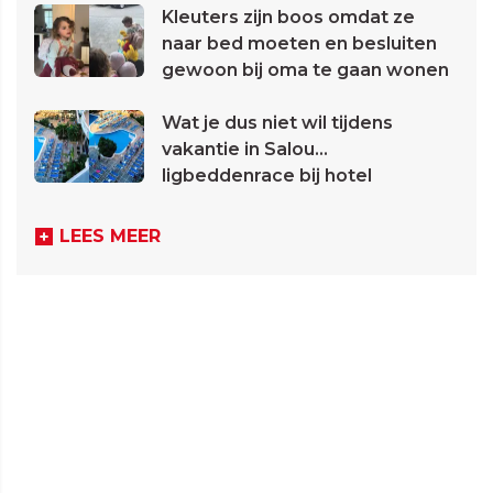
Kleuters zijn boos omdat ze
naar bed moeten en besluiten
gewoon bij oma te gaan wonen
Wat je dus niet wil tijdens
vakantie in Salou...
ligbeddenrace bij hotel
LEES MEER