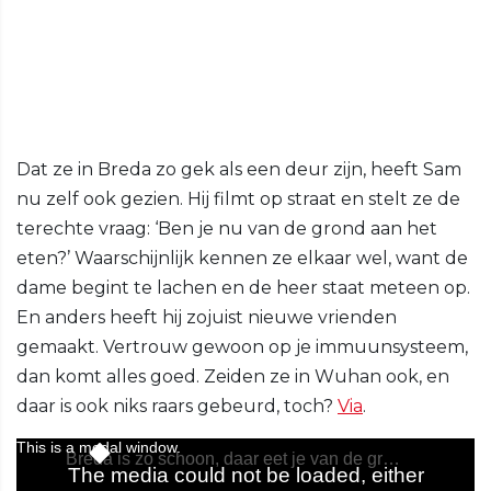
Dat ze in Breda zo gek als een deur zijn, heeft Sam
nu zelf ook gezien. Hij filmt op straat en stelt ze de
terechte vraag: ‘Ben je nu van de grond aan het
eten?’ Waarschijnlijk kennen ze elkaar wel, want de
dame begint te lachen en de heer staat meteen op.
En anders heeft hij zojuist nieuwe vrienden
gemaakt. Vertrouw gewoon op je immuunsysteem,
dan komt alles goed. Zeiden ze in Wuhan ook, en
daar is ook niks raars gebeurd, toch?
Via
.