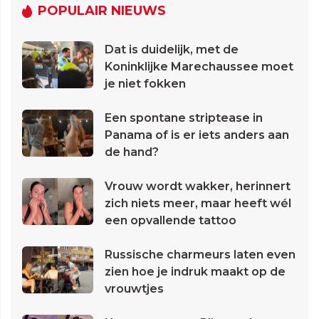
POPULAIR NIEUWS
Dat is duidelijk, met de
Koninklijke Marechaussee moet
je niet fokken
Een spontane striptease in
Panama of is er iets anders aan
de hand?
Vrouw wordt wakker, herinnert
zich niets meer, maar heeft wél
een opvallende tattoo
Russische charmeurs laten even
zien hoe je indruk maakt op de
vrouwtjes