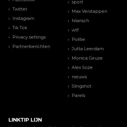
sport
Twitter
Max Verstappen
Instagram
hilarisch
Tik Tok
wtf
Privacy settings
Politie
Partnerberichten
Jutta Leerdam
Monica Geuze
Alex Soze
nieuws
Slingshot
Parels
LINKTIP LIJN