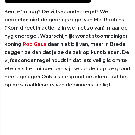
Ken je ‘m nog? De vijfsecondenregel? We
bedoelen niet de gedragsregel van Mel Robbins
(‘Kom direct in actie’, zijn we niet zo van), maar de
hygiëneregel. Waarschijnlijk wordt stoomreiniger-
koning
Rob Geus
daar niet blij van, maar in Breda
zeggen ze dan dat je ze de zak op kunt blazen. De
vijfsecondenregel houdt in dat iets veilig is om te
eten als het minder dan vijf seconden op de grond
heeft gelegen.Ook als de grond betekent dat het
op de straatklinkers van de binnenstad ligt.