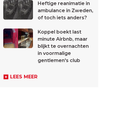
Heftige reanimatie in
ambulance in Zweden,
of toch iets anders?
Koppel boekt last
minute Airbnb, maar
blijkt te overnachten
in voormalige
gentlemen's club
LEES MEER