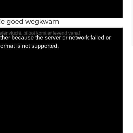
 die goed wegkwam