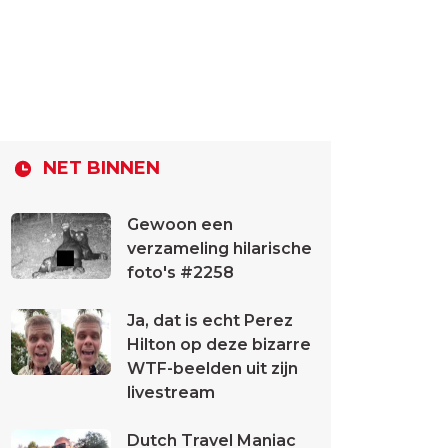
NET BINNEN
Gewoon een
verzameling hilarische
foto's #2258
Ja, dat is echt Perez
Hilton op deze bizarre
WTF-beelden uit zijn
livestream
Dutch Travel Maniac