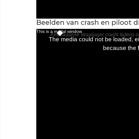
Beelden van crash en piloot