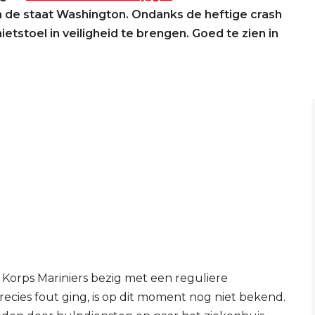
n de staat Washington. Ondanks de heftige crash
hietstoel in veiligheid te brengen. Goed te zien in
 Korps Mariniers bezig met een reguliere
precies fout ging, is op dit moment nog niet bekend.