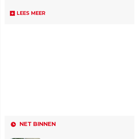
LEES MEER
NET BINNEN