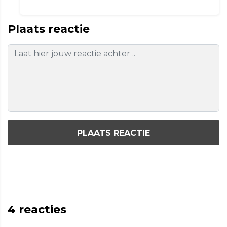
Plaats reactie
PLAATS REACTIE
4
reacties