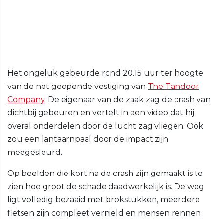
Het ongeluk gebeurde rond 20.15 uur ter hoogte
van de net geopende vestiging van
The Tandoor
Company
. De eigenaar van de zaak zag de crash van
dichtbij gebeuren en vertelt in een video dat hij
overal onderdelen door de lucht zag vliegen. Ook
zou een lantaarnpaal door de impact zijn
meegesleurd.
Op beelden die kort na de crash zijn gemaakt is te
zien hoe groot de schade daadwerkelijk is. De weg
ligt volledig bezaaid met brokstukken, meerdere
fietsen zijn compleet vernield en mensen rennen