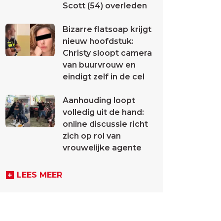
Scott (54) overleden
Bizarre flatsoap krijgt
nieuw hoofdstuk:
Christy sloopt camera
van buurvrouw en
eindigt zelf in de cel
Aanhouding loopt
volledig uit de hand:
online discussie richt
zich op rol van
vrouwelijke agente
LEES MEER