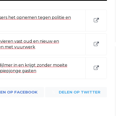
ers het opnemen tegen politie en
vieren vast oud en nieuw en
en met vuurwerk
jlmer in en krijgt zonder moeite
 piepjonge gasten
LEN OP FACEBOOK
DELEN OP TWITTER