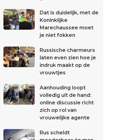
Dat is duidelijk, met de
Koninklijke
Marechaussee moet
je niet fokken
Russische charmeurs
laten even zien hoe je
indruk maakt op de
vrouwtjes
Aanhouding loopt
volledig uit de hand:
online discussie richt
zich op rol van
vrouwelijke agente
Rus scheldt