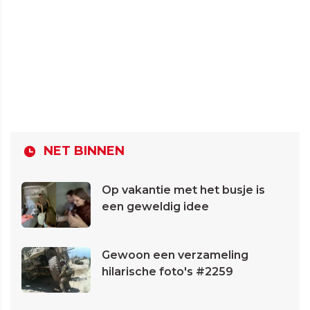
NET BINNEN
Op vakantie met het busje is
een geweldig idee
Gewoon een verzameling
hilarische foto's #2259