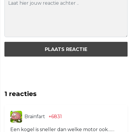
PLAATS REACTIE
1
reacties
Brainfart
+6831
Een kogel is sneller dan welke motor ook……