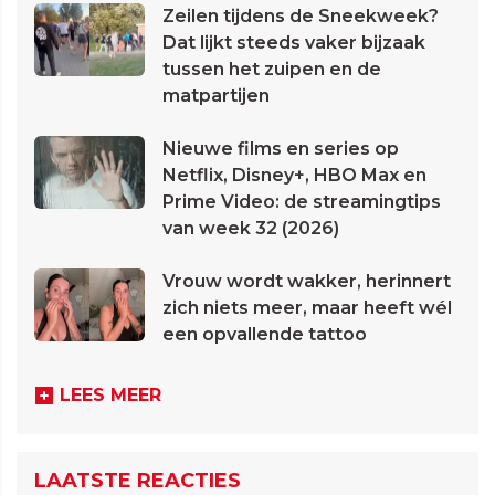
Zeilen tijdens de Sneekweek?
Dat lijkt steeds vaker bijzaak
tussen het zuipen en de
matpartijen
Nieuwe films en series op
Netflix, Disney+, HBO Max en
Prime Video: de streamingtips
van week 32 (2026)
Vrouw wordt wakker, herinnert
zich niets meer, maar heeft wél
een opvallende tattoo
LEES MEER
LAATSTE REACTIES