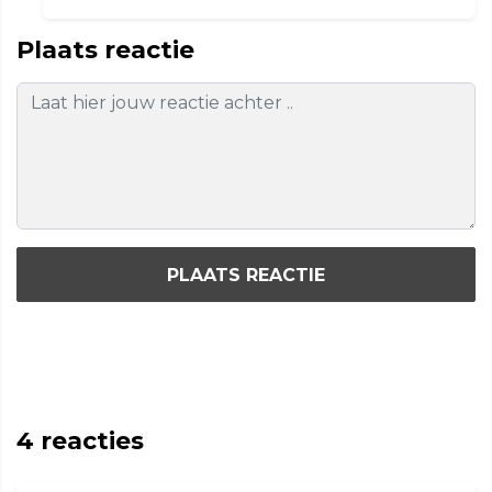
Plaats reactie
PLAATS REACTIE
4
reacties