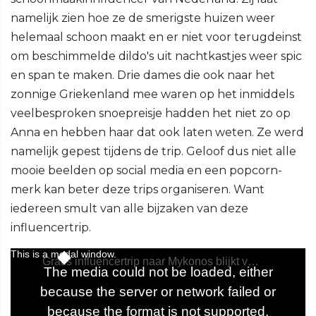
namelijk zien hoe ze de smerigste huizen weer
helemaal schoon maakt en er niet voor terugdeinst
om beschimmelde dildo's uit nachtkastjes weer spic
en span te maken. Drie dames die ook naar het
zonnige Griekenland mee waren op het inmiddels
veelbesproken snoepreisje hadden het niet zo op
Anna en hebben haar dat ook laten weten. Ze werd
namelijk gepest tijdens de trip. Geloof dus niet alle
mooie beelden op social media en een popcorn-
merk kan beter deze trips organiseren. Want
iedereen smult van alle bijzaken van deze
influencertrip.