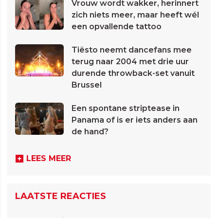
Vrouw wordt wakker, herinnert
zich niets meer, maar heeft wél
een opvallende tattoo
Tiësto neemt dancefans mee
terug naar 2004 met drie uur
durende throwback-set vanuit
Brussel
Een spontane striptease in
Panama of is er iets anders aan
de hand?
LEES MEER
LAATSTE REACTIES