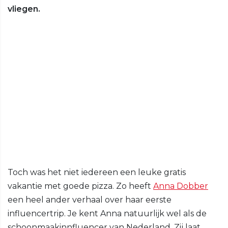
vliegen.
Toch was het niet iedereen een leuke gratis
vakantie met goede pizza. Zo heeft
Anna Dobber
een heel ander verhaal over haar eerste
influencertrip. Je kent Anna natuurlijk wel als de
schoonmaakinnfluencer van Nederland. Zij laat