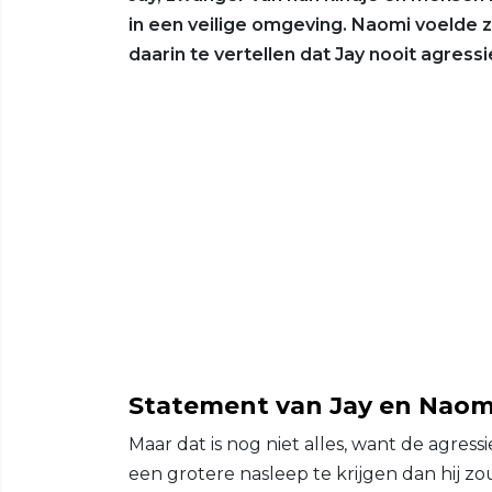
in een veilige omgeving. Naomi voelde
daarin te vertellen dat Jay nooit agress
Statement van Jay en Naom
Maar dat is nog niet alles, want de agressie 
een grotere nasleep te krijgen dan hij z