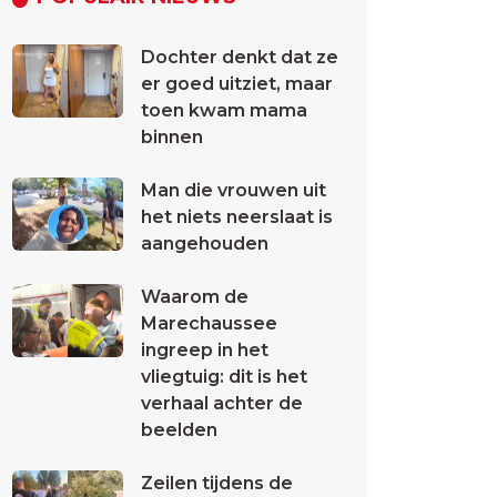
Dochter denkt dat ze
er goed uitziet, maar
toen kwam mama
binnen
Man die vrouwen uit
het niets neerslaat is
aangehouden
Waarom de
Marechaussee
ingreep in het
vliegtuig: dit is het
verhaal achter de
beelden
Zeilen tijdens de