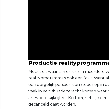
Productie realityprogramma'
Mocht dit waar zijn en er zijn meerdere
realityprogramma's ook een fout. Want al
een dergelijk persoon dan steeds op in de
vaak in een situatie terecht komen waarin
antwoord kijkcijfers. Kortom, het zijn ee
gecanceld gaat worden.