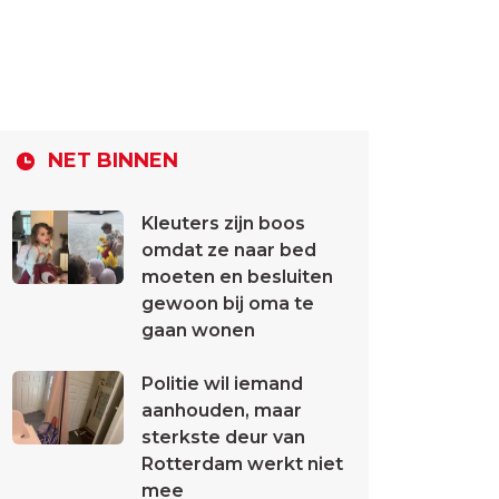
NET BINNEN
Kleuters zijn boos
omdat ze naar bed
moeten en besluiten
gewoon bij oma te
gaan wonen
Politie wil iemand
aanhouden, maar
sterkste deur van
Rotterdam werkt niet
mee