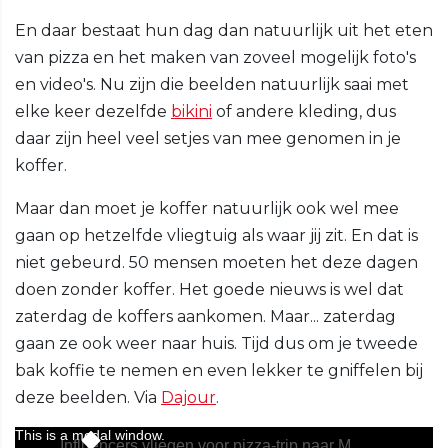
En daar bestaat hun dag dan natuurlijk uit het eten
van pizza en het maken van zoveel mogelijk foto's
en video's. Nu zijn die beelden natuurlijk saai met
elke keer dezelfde
bikini
of andere kleding, dus
daar zijn heel veel setjes van mee genomen in je
koffer.
Maar dan moet je koffer natuurlijk ook wel mee
gaan op hetzelfde vliegtuig als waar jij zit. En dat is
niet gebeurd. 50 mensen moeten het deze dagen
doen zonder koffer. Het goede nieuws is wel dat
zaterdag de koffers aankomen. Maar... zaterdag
gaan ze ook weer naar huis. Tijd dus om je tweede
bak koffie te nemen en even lekker te gniffelen bij
deze beelden. Via
Dajour
.