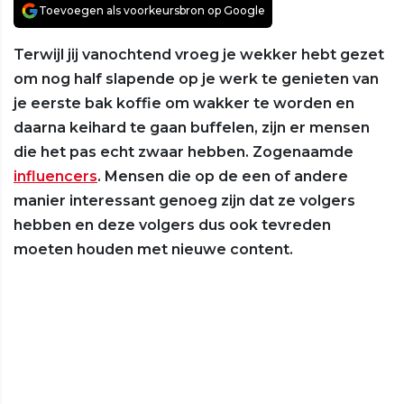
Toevoegen als voorkeursbron op Google
Terwijl jij vanochtend vroeg je wekker hebt gezet
om nog half slapende op je werk te genieten van
je eerste bak koffie om wakker te worden en
daarna keihard te gaan buffelen, zijn er mensen
die het pas echt zwaar hebben. Zogenaamde
influencers
. Mensen die op de een of andere
manier interessant genoeg zijn dat ze volgers
hebben en deze volgers dus ook tevreden
moeten houden met nieuwe content.