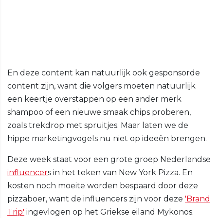
En deze content kan natuurlijk ook gesponsorde
content zijn, want die volgers moeten natuurlijk
een keertje overstappen op een ander merk
shampoo of een nieuwe smaak chips proberen,
zoals trekdrop met spruitjes. Maar laten we de
hippe marketingvogels nu niet op ideeën brengen.
Deze week staat voor een grote groep Nederlandse
influencer
s in het teken van New York Pizza. En
kosten noch moeite worden bespaard door deze
pizzaboer, want de influencers zijn voor deze
'Brand
Trip'
ingevlogen op het Griekse eiland Mykonos.