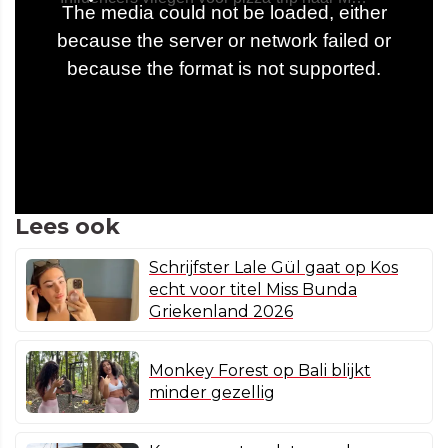
Lees ook
Schrijfster Lale Gül gaat op Kos
echt voor titel Miss Bunda
Griekenland 2026
Monkey Forest op Bali blijkt
minder gezellig