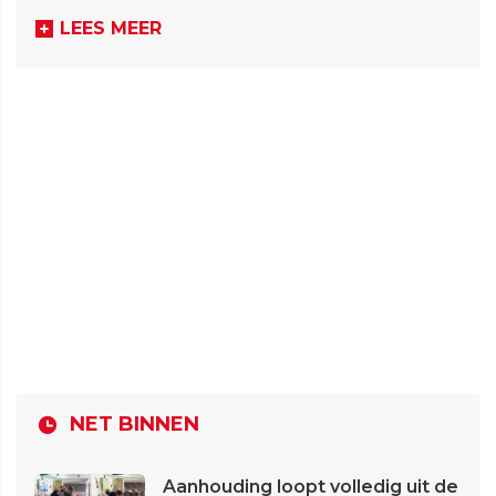
LEES MEER
NET BINNEN
Aanhouding loopt volledig uit de