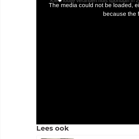
Lees ook