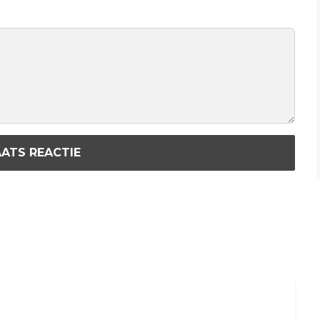
ATS REACTIE