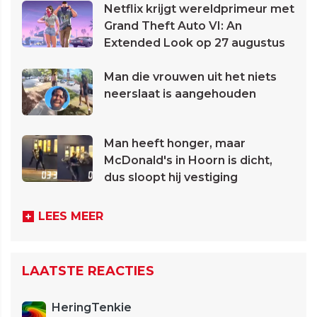
Netflix krijgt wereldprimeur met
Grand Theft Auto VI: An
Extended Look op 27 augustus
Man die vrouwen uit het niets
neerslaat is aangehouden
Man heeft honger, maar
McDonald's in Hoorn is dicht,
dus sloopt hij vestiging
LEES MEER
LAATSTE REACTIES
HeringTenkie