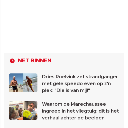
NET BINNEN
Dries Roelvink zet strandganger
met gele speedo even op z'n
plek: "Die is van mij!"
Waarom de Marechaussee
ingreep in het vliegtuig: dit is het
verhaal achter de beelden