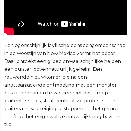
Een ogenschijnlijk idyllische pensioengemeenschap
in de woestijn van New Mexico vormt het decor.
Daar ontdekt een groep onwaarschijnlijke helden
een duister, bovennatuurlijk geheim. Een
rouwende nieuwkomer, die na een
angstaanjagende ontmoeting met een monster
besluit om samen te werken met een groep
buitenbeentjes, staat centraal. Ze proberen een
buitenaardse dreiging te stoppen die het gemunt
heeft op het enige wat ze nauwelijks nog bezitten:
tijd.