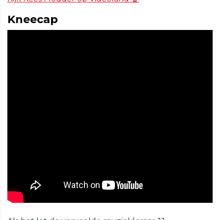
Kneecap