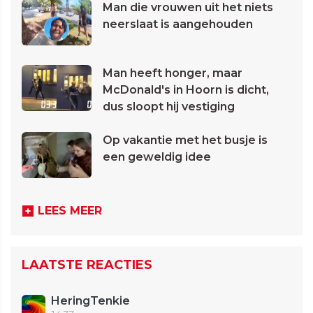
Man die vrouwen uit het niets
neerslaat is aangehouden
Man heeft honger, maar
McDonald's in Hoorn is dicht,
dus sloopt hij vestiging
Op vakantie met het busje is
een geweldig idee
LEES MEER
LAATSTE REACTIES
HeringTenkie