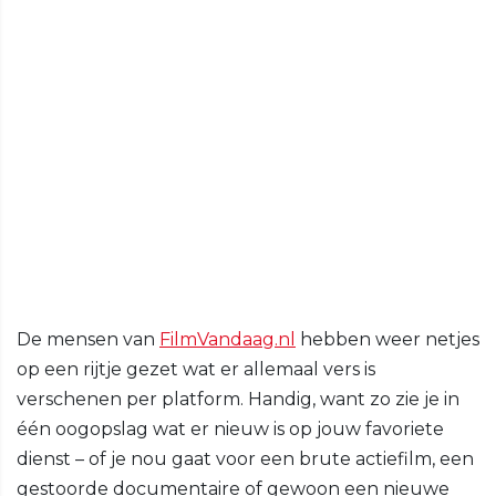
De mensen van
FilmVandaag.nl
hebben weer netjes
op een rijtje gezet wat er allemaal vers is
verschenen per platform. Handig, want zo zie je in
één oogopslag wat er nieuw is op jouw favoriete
dienst – of je nou gaat voor een brute actiefilm, een
gestoorde documentaire of gewoon een nieuwe