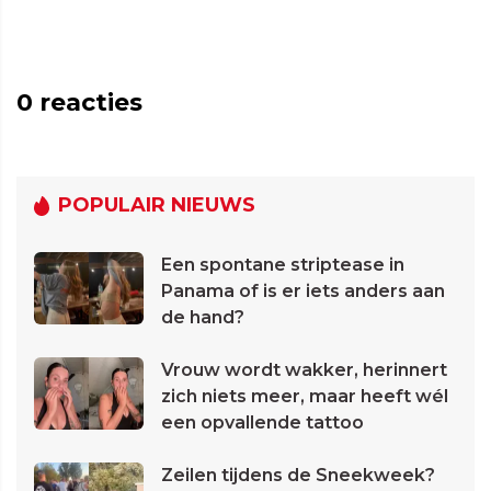
0
reacties
POPULAIR NIEUWS
Een spontane striptease in
Panama of is er iets anders aan
de hand?
Vrouw wordt wakker, herinnert
zich niets meer, maar heeft wél
een opvallende tattoo
Zeilen tijdens de Sneekweek?