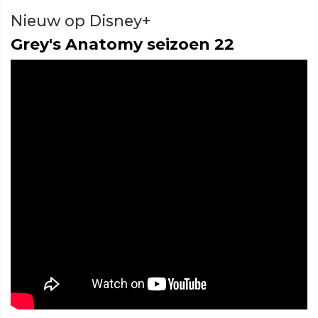
Nieuw op Disney+
Grey's Anatomy seizoen 22