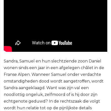
Sandra, Samuel en hun slechtziende zoon Daniel
wonen sinds een jaar in een afgelegen châlet in de
Franse Alpen. Wanneer Samuel onder verdachte
omstandigheden dood wordt aangetroﬀen, wordt
Sandra aangeklaagd. Want was zijn val een
noodlottig ongeluk, zelfmoord of is hij door zijn
echtgenote geduwd? In de rechtszaak die volgt
wordt hun relatie tot op de pijnlijkste details