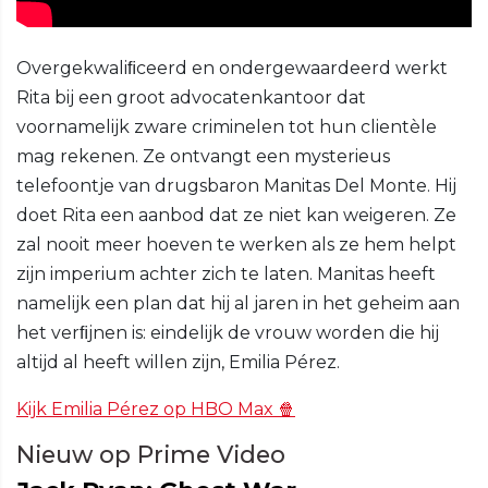
Overgekwaliﬁceerd en ondergewaardeerd werkt
Rita bij een groot advocatenkantoor dat
voornamelijk zware criminelen tot hun clientèle
mag rekenen. Ze ontvangt een mysterieus
telefoontje van drugsbaron Manitas Del Monte. Hij
doet Rita een aanbod dat ze niet kan weigeren. Ze
zal nooit meer hoeven te werken als ze hem helpt
zijn imperium achter zich te laten. Manitas heeft
namelijk een plan dat hij al jaren in het geheim aan
het verﬁjnen is: eindelijk de vrouw worden die hij
altijd al heeft willen zijn, Emilia Pérez.
Kijk Emilia Pérez op HBO Max 🍿
Nieuw op Prime Video