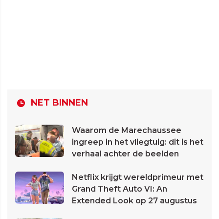
NET BINNEN
Waarom de Marechaussee
ingreep in het vliegtuig: dit is het
verhaal achter de beelden
Netflix krijgt wereldprimeur met
Grand Theft Auto VI: An
Extended Look op 27 augustus