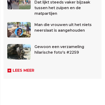
Dat lijkt steeds vaker bijzaak
tussen het zuipen en de
matpartijen
Man die vrouwen uit het niets
neerslaat is aangehouden
Gewoon een verzameling
hilarische foto's #2259
LEES MEER