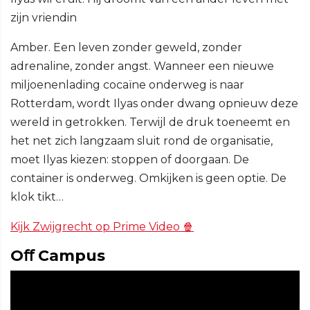
zijn vriendin
Amber. Een leven zonder geweld, zonder
adrenaline, zonder angst. Wanneer een nieuwe
miljoenenlading cocaïne onderweg is naar
Rotterdam, wordt Ilyas onder dwang opnieuw deze
wereld in getrokken. Terwijl de druk toeneemt en
het net zich langzaam sluit rond de organisatie,
moet Ilyas kiezen: stoppen of doorgaan. De
container is onderweg. Omkijken is geen optie. De
klok tikt…
Kijk Zwijgrecht op Prime Video 🍿
Oﬀ Campus