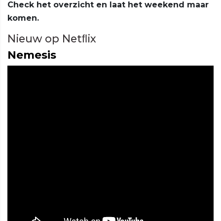
Check het overzicht en laat het weekend maar
komen.
Nieuw op Netﬂix
Nemesis