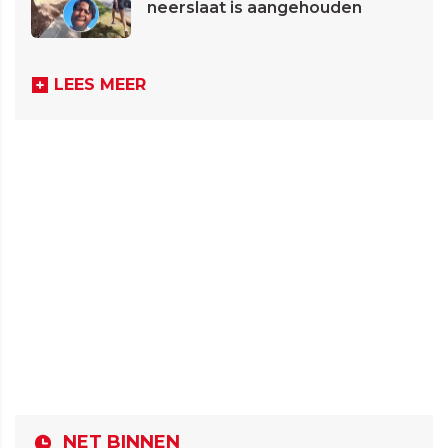
neerslaat is aangehouden
LEES MEER
NET BINNEN