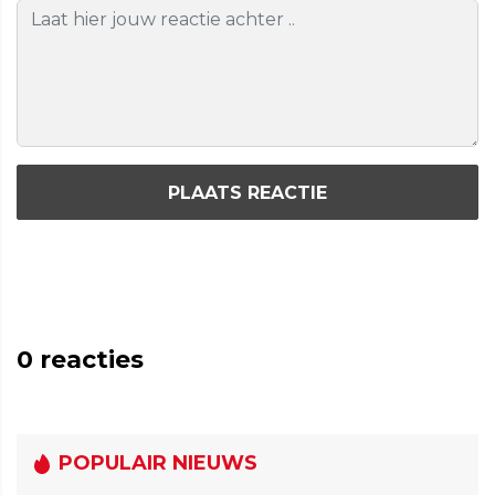
PLAATS REACTIE
0
reacties
POPULAIR NIEUWS