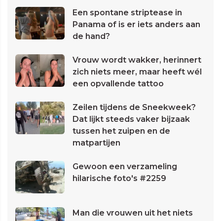
Een spontane striptease in
Panama of is er iets anders aan
de hand?
Vrouw wordt wakker, herinnert
zich niets meer, maar heeft wél
een opvallende tattoo
Zeilen tijdens de Sneekweek?
Dat lijkt steeds vaker bijzaak
tussen het zuipen en de
matpartijen
Gewoon een verzameling
hilarische foto's #2259
Man die vrouwen uit het niets