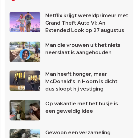
Netflix krijgt wereldprimeur met
Grand Theft Auto VI: An
Extended Look op 27 augustus
Man die vrouwen uit het niets
neerslaat is aangehouden
Man heeft honger, maar
McDonald's in Hoorn is dicht,
dus sloopt hij vestiging
Op vakantie met het busje is
een geweldig idee
Gewoon een verzameling