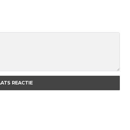
ATS REACTIE