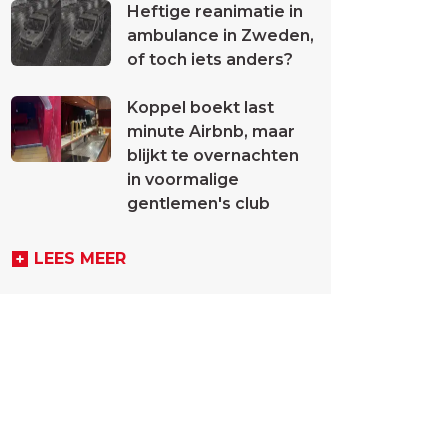
Heftige reanimatie in
ambulance in Zweden,
of toch iets anders?
Koppel boekt last
minute Airbnb, maar
blijkt te overnachten
in voormalige
gentlemen's club
LEES MEER