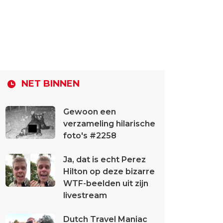
NET BINNEN
Gewoon een
verzameling hilarische
foto's #2258
Ja, dat is echt Perez
Hilton op deze bizarre
WTF-beelden uit zijn
livestream
Dutch Travel Maniac