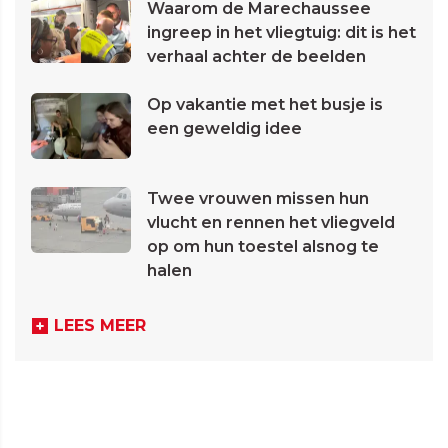
Waarom de Marechaussee
ingreep in het vliegtuig: dit is het
verhaal achter de beelden
Op vakantie met het busje is
een geweldig idee
Twee vrouwen missen hun
vlucht en rennen het vliegveld
op om hun toestel alsnog te
halen
LEES MEER