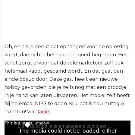
Oh, en als je denkt dat ophangen voor de oplossing
zorgt, dan heb je het nog niet goed begrepen. Het
script zorgt ervoor dat de telemarketeer zelf ook
helemaal kapot gespamd wordt. En dat gaat dan
eindeloos zo door. Deze gast heeft een nieuwe
hobby gevonden, die je zelfs nog met een broodje
in je hand kan laten uitvoeren. Het mooie: zelf hoeft
hij helemaal NIKS te doen. Kijk, dat is nou nuttig AI
inzetten! Via
Daniel
.