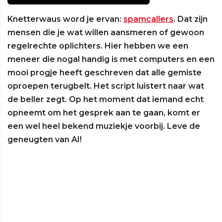
Knetterwaus word je ervan:
spamcallers
. Dat zijn
mensen die je wat willen aansmeren of gewoon
regelrechte oplichters. Hier hebben we een
meneer die nogal handig is met computers en een
mooi progje heeft geschreven dat alle gemiste
oproepen terugbelt. Het script luistert naar wat
de beller zegt. Op het moment dat iemand echt
opneemt om het gesprek aan te gaan, komt er
een wel heel bekend muziekje voorbij. Leve de
geneugten van AI!