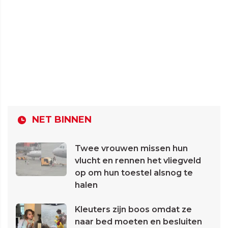
NET BINNEN
Twee vrouwen missen hun
vlucht en rennen het vliegveld
op om hun toestel alsnog te
halen
Kleuters zijn boos omdat ze
naar bed moeten en besluiten