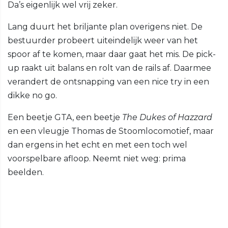
Da’s eigenlijk wel vrij zeker.
Lang duurt het briljante plan overigens niet. De
bestuurder probeert uiteindelijk weer van het
spoor af te komen, maar daar gaat het mis. De pick-
up raakt uit balans en rolt van de rails af. Daarmee
verandert de ontsnapping van een nice try in een
dikke no go.
Een beetje GTA, een beetje
The Dukes of Hazzard
en een vleugje Thomas de Stoomlocomotief, maar
dan ergens in het echt en met een toch wel
voorspelbare afloop. Neemt niet weg: prima
beelden.