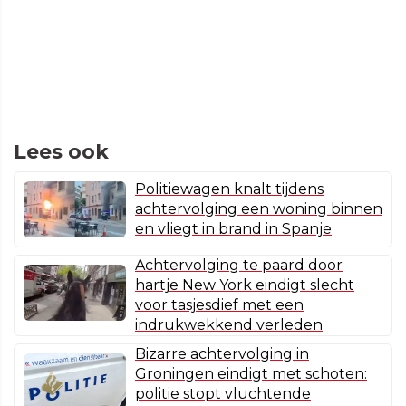
Lees ook
Politiewagen knalt tijdens
achtervolging een woning binnen
en vliegt in brand in Spanje
Achtervolging te paard door
hartje New York eindigt slecht
voor tasjesdief met een
indrukwekkend verleden
Bizarre achtervolging in
Groningen eindigt met schoten:
politie stopt vluchtende