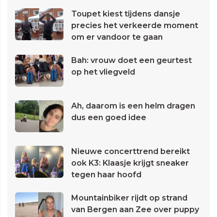
Toupet kiest tijdens dansje
precies het verkeerde moment
om er vandoor te gaan
Bah: vrouw doet een geurtest
op het vliegveld
Ah, daarom is een helm dragen
dus een goed idee
Nieuwe concerttrend bereikt
ook K3: Klaasje krijgt sneaker
tegen haar hoofd
Mountainbiker rijdt op strand
van Bergen aan Zee over puppy