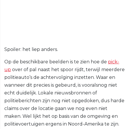
Spoiler: het liep anders.
Op de beschikbare beelden is te zien hoe de
pick-
up
over of pal naast het spoor rijdt, terwijl meerdere
politieauto’s de achtervolging inzetten. Waar en
wanneer dit precies is gebeurd, is vooralsnog niet
echt duidelijk. Lokale nieuwsbronnen of
politieberichten zijn nog niet opgedoken, dus harde
claims over de locatie gaan we nog even niet
maken. Wel lijkt het op basis van de omgeving en
politievoertuigen ergens in Noord-Amerika te zijn.