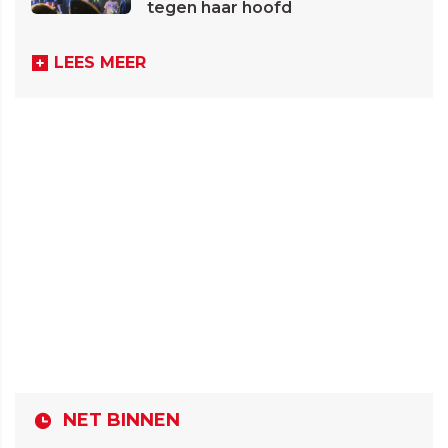
tegen haar hoofd
LEES MEER
NET BINNEN