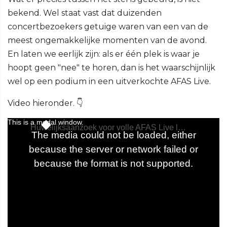
bekend. Wel staat vast dat duizenden
concertbezoekers getuige waren van een van de
meest ongemakkelijke momenten van de avond.
En laten we eerlijk zijn: als er één plek is waar je
hoopt geen "nee" te horen, dan is het waarschijnlijk
wel op een podium in een uitverkochte AFAS Live.
Video hieronder. 👇