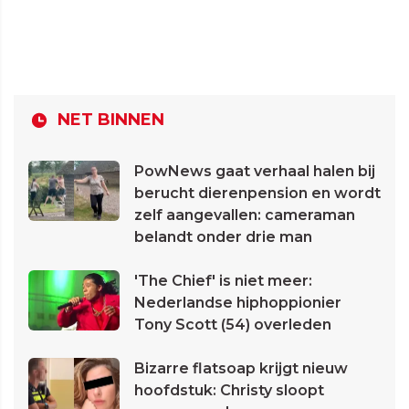
NET BINNEN
PowNews gaat verhaal halen bij
berucht dierenpension en wordt
zelf aangevallen: cameraman
belandt onder drie man
'The Chief' is niet meer:
Nederlandse hiphoppionier
Tony Scott (54) overleden
Bizarre flatsoap krijgt nieuw
hoofdstuk: Christy sloopt