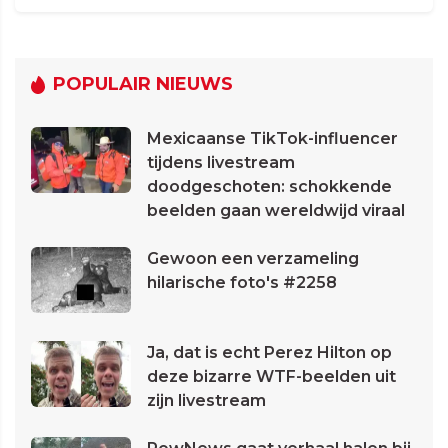
POPULAIR NIEUWS
Mexicaanse TikTok-influencer
tijdens livestream
doodgeschoten: schokkende
beelden gaan wereldwijd viraal
Gewoon een verzameling
hilarische foto's #2258
Ja, dat is echt Perez Hilton op
deze bizarre WTF-beelden uit
zijn livestream