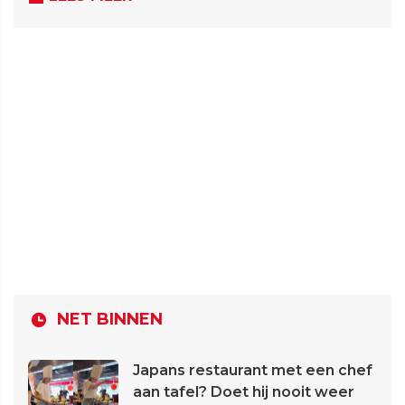
NET BINNEN
Japans restaurant met een chef
aan tafel? Doet hij nooit weer