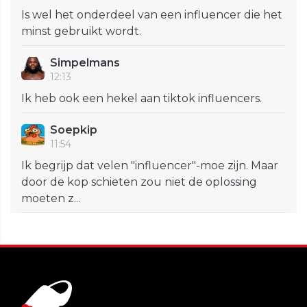
Is wel het onderdeel van een influencer die het
minst gebruikt wordt.
Simpelmans
12:13
Ik heb ook een hekel aan tiktok influencers.
Soepkip
11:54
Ik begrijp dat velen "influencer"-moe zijn. Maar
door de kop schieten zou niet de oplossing
moeten z...