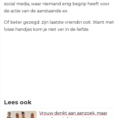
social media, waar niemand enig begrip heeft voor
de actie van de aanstaande ex.
Of beter gezegd: zijn laatste vriendin ooit. Want met
losse handjes kom je niet ver in de liefde.
Lees ook
Vrouw denkt aan aanzoek, maar