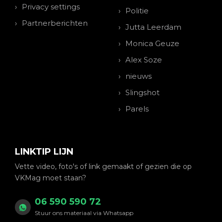
Privacy settings
Politie
Partnerberichten
Jutta Leerdam
Monica Geuze
Alex Soze
nieuws
Slingshot
Parels
LINKTIP LIJN
Vette video, foto's of link gemaakt of gezien die op
VKMag moet staan?
06 590 590 72
Stuur ons materiaal via Whatsapp