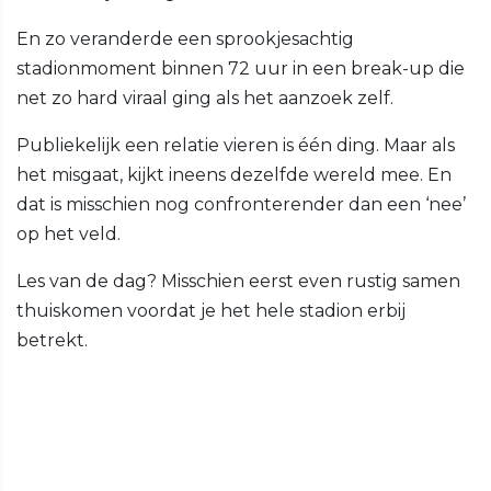
En zo veranderde een sprookjesachtig
stadionmoment binnen 72 uur in een break-up die
net zo hard viraal ging als het aanzoek zelf.
Publiekelijk een relatie vieren is één ding. Maar als
het misgaat, kijkt ineens dezelfde wereld mee. En
dat is misschien nog confronterender dan een ‘nee’
op het veld.
Les van de dag? Misschien eerst even rustig samen
thuiskomen voordat je het hele stadion erbij
betrekt.