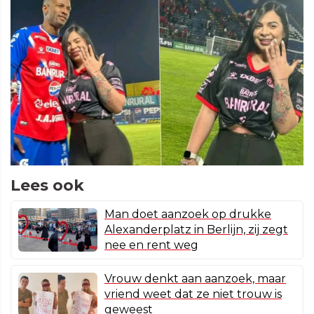
Lees ook
Man doet aanzoek op drukke
Alexanderplatz in Berlijn, zij zegt
nee en rent weg
Vrouw denkt aan aanzoek, maar
vriend weet dat ze niet trouw is
geweest