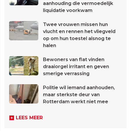
aanhouding die vermoedelijk
liquidatie voorkwam
Twee vrouwen missen hun
vlucht en rennen het vliegveld
op om hun toestel alsnog te
halen
Bewoners van flat vinden
draaiorgel irritant en geven
smerige verrassing
Politie wil iemand aanhouden,
maar sterkste deur van
Rotterdam werkt niet mee
LEES MEER