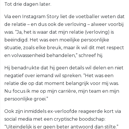
Tot drie dagen later.
Via een Instagram Story liet de voetballer weten dat
de relatie – en dus ook de verloving – alweer voorbij
was. “Ja, het is waar dat mijn relatie (verloving) is
beëindigd. Het was een moeilijke persoonlijke
situatie, zoals elke breuk, maar ik wil dit met respect
en volwassenheid behandelen,” schreef hij.
Hij benadrukte dat hij geen details wil delen en niet
negatief over iemand wil spreken. “Het was een
relatie die op dat moment belangrijk voor mij was.
Nu focus ik me op mijn carrière, mijn team en mijn
persoonlijke groei.”
Ook zijn inmiddels ex-verloofde reageerde kort via
social media met een cryptische boodschap:
“Uiteindelijk is er geen beter antwoord dan stilte.”