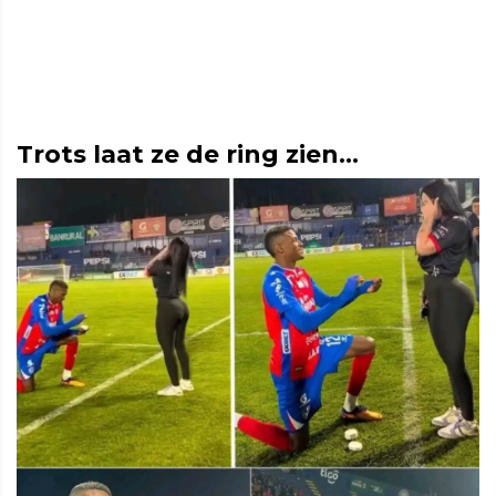
Trots laat ze de ring zien...