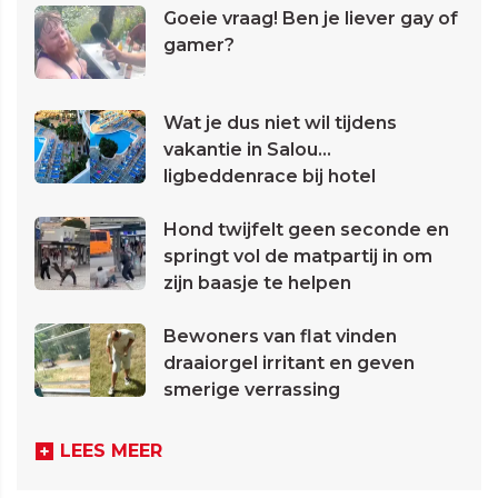
Goeie vraag! Ben je liever gay of
gamer?
Wat je dus niet wil tijdens
vakantie in Salou...
ligbeddenrace bij hotel
Hond twijfelt geen seconde en
springt vol de matpartij in om
zijn baasje te helpen
Bewoners van flat vinden
draaiorgel irritant en geven
smerige verrassing
LEES MEER