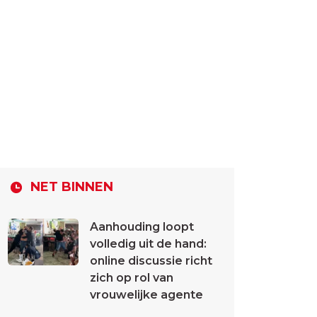
NET BINNEN
Aanhouding loopt
volledig uit de hand:
online discussie richt
zich op rol van
vrouwelijke agente