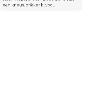
een kneus, prikker bijvoo...