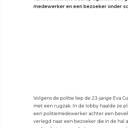
medewerker en een bezoeker onder sc
Volgens de politie liep de 23-jarige Eva Ga
met een rugzak. In de lobby haalde ze plo
een politiemedewerker achter een beveil
verlegd naar een bezoeker die in de hal 