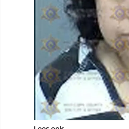
Lees ook