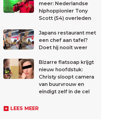
meer: Nederlandse
hiphoppionier Tony
Scott (54) overleden
Japans restaurant met
een chef aan tafel?
Doet hij nooit weer
Bizarre flatsoap krijgt
nieuw hoofdstuk:
Christy sloopt camera
van buurvrouw en
eindigt zelf in de cel
LEES MEER