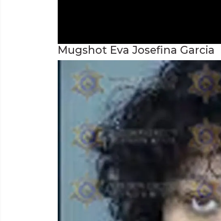
Mugshot Eva Josefina Garcia