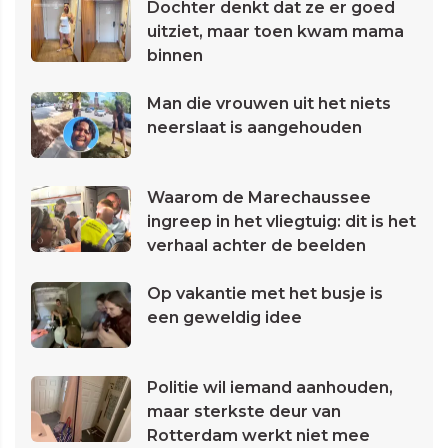
Dochter denkt dat ze er goed
uitziet, maar toen kwam mama
binnen
Man die vrouwen uit het niets
neerslaat is aangehouden
Waarom de Marechaussee
ingreep in het vliegtuig: dit is het
verhaal achter de beelden
Op vakantie met het busje is
een geweldig idee
Politie wil iemand aanhouden,
maar sterkste deur van
Rotterdam werkt niet mee