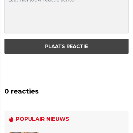
PLAATS REACTIE
0
reacties
POPULAIR NIEUWS