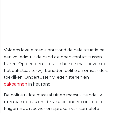
Volgens lokale media ontstond de hele situatie na
een volledig uit de hand gelopen conflict tussen
buren. Op beelden is te zien hoe de man boven op
het dak staat terwijl beneden politie en omstanders
toekijken. Ondertussen vliegen stenen en
dakpannen
in het rond.
De politie rukte massaal uit en moest uiteindelijk
uren aan de bak om de situatie onder controle te
krijgen. Buurtbewoners spreken van complete