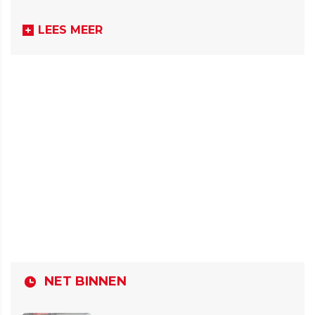
LEES MEER
NET BINNEN