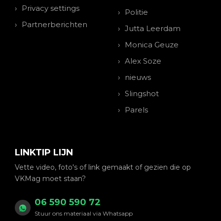
Privacy settings
Politie
Partnerberichten
Jutta Leerdam
Monica Geuze
Alex Soze
nieuws
Slingshot
Parels
LINKTIP LIJN
Vette video, foto's of link gemaakt of gezien die op
VKMag moet staan?
06 590 590 72
Stuur ons materiaal via Whatsapp