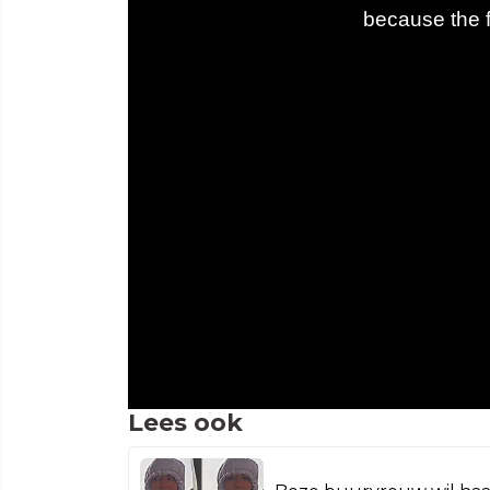
Lees ook