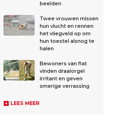
beelden
Twee vrouwen missen
hun vlucht en rennen
het vliegveld op om
hun toestel alsnog te
halen
Bewoners van flat
vinden draaiorgel
irritant en geven
smerige verrassing
LEES MEER