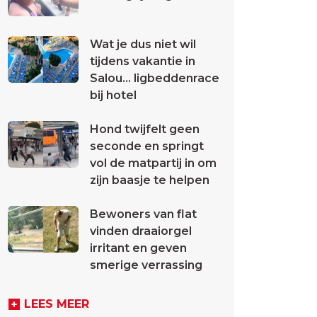
Wat je dus niet wil
tijdens vakantie in
Salou... ligbeddenrace
bij hotel
Hond twijfelt geen
seconde en springt
vol de matpartij in om
zijn baasje te helpen
Bewoners van flat
vinden draaiorgel
irritant en geven
smerige verrassing
LEES MEER