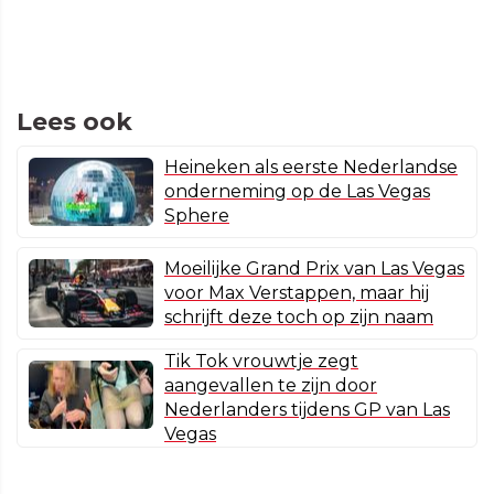
Lees ook
Heineken als eerste Nederlandse
onderneming op de Las Vegas
Sphere
Moeilijke Grand Prix van Las Vegas
voor Max Verstappen, maar hij
schrijft deze toch op zijn naam
Tik Tok vrouwtje zegt
aangevallen te zijn door
Nederlanders tijdens GP van Las
Vegas