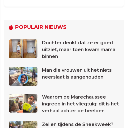
POPULAIR NIEUWS
Dochter denkt dat ze er goed
uitziet, maar toen kwam mama
binnen
Man die vrouwen uit het niets
neerslaat is aangehouden
Waarom de Marechaussee
ingreep in het vliegtuig: dit is het
verhaal achter de beelden
Zeilen tijdens de Sneekweek?