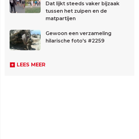
Dat lijkt steeds vaker bijzaak
tussen het zuipen en de
matpartijen
Gewoon een verzameling
hilarische foto's #2259
LEES MEER