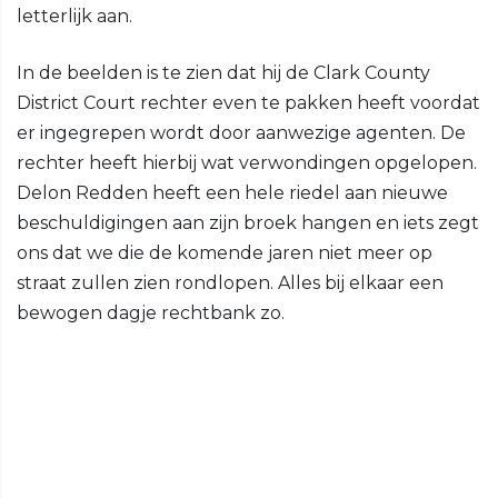
letterlijk aan.
In de beelden is te zien dat hij de Clark County
District Court rechter even te pakken heeft voordat
er ingegrepen wordt door aanwezige agenten. De
rechter heeft hierbij wat verwondingen opgelopen.
Delon Redden heeft een hele riedel aan nieuwe
beschuldigingen aan zijn broek hangen en iets zegt
ons dat we die de komende jaren niet meer op
straat zullen zien rondlopen. Alles bij elkaar een
bewogen dagje rechtbank zo.