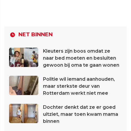
NET BINNEN
Kleuters zijn boos omdat ze
naar bed moeten en besluiten
gewoon bij oma te gaan wonen
Politie wil iemand aanhouden,
maar sterkste deur van
Rotterdam werkt niet mee
Dochter denkt dat ze er goed
uitziet, maar toen kwam mama
binnen