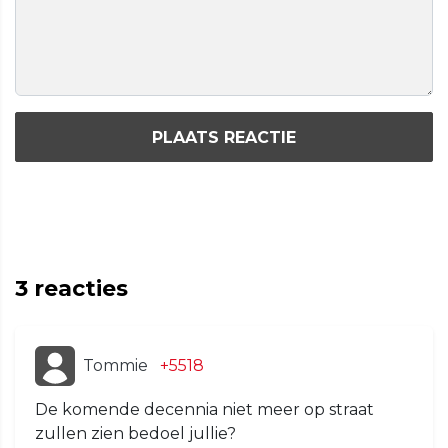
PLAATS REACTIE
3
reacties
Tommie
+5518
De komende decennia niet meer op straat
zullen zien bedoel jullie?