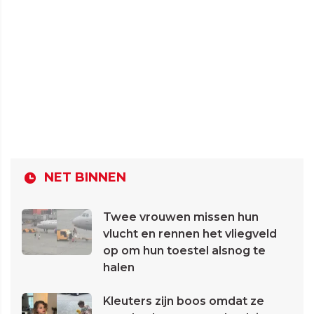
NET BINNEN
Twee vrouwen missen hun
vlucht en rennen het vliegveld
op om hun toestel alsnog te
halen
Kleuters zijn boos omdat ze