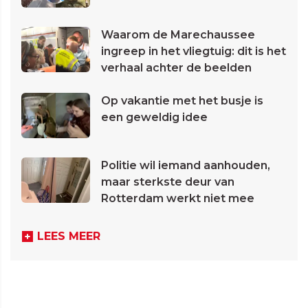
Waarom de Marechaussee
ingreep in het vliegtuig: dit is het
verhaal achter de beelden
Op vakantie met het busje is
een geweldig idee
Politie wil iemand aanhouden,
maar sterkste deur van
Rotterdam werkt niet mee
LEES MEER