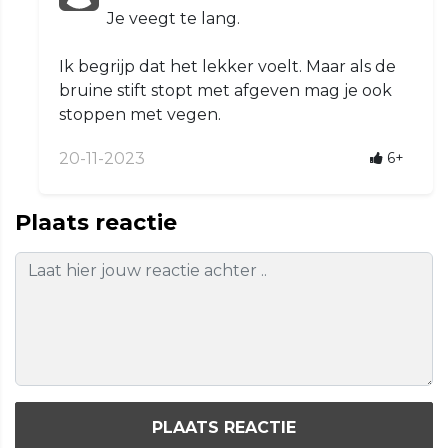
Je veegt te lang.
Ik begrijp dat het lekker voelt. Maar als de
bruine stift stopt met afgeven mag je ook
stoppen met vegen.
20-11-2023
6+
Plaats reactie
PLAATS REACTIE