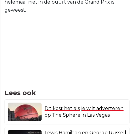
helemaal niet in de buurt van de Grand Prix is
geweest.
Lees ook
Dit kost het als je wilt adverteren
op The Sphere in Las Vegas
Lewis Hamilton en George Russell