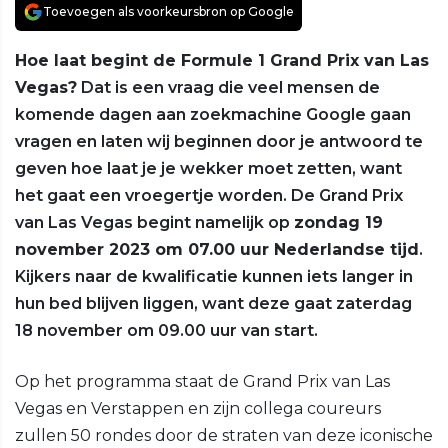
Toevoegen als voorkeursbron op Google
Hoe laat begint de Formule 1 Grand Prix van Las
Vegas?
Dat is een vraag die veel mensen de
komende dagen aan zoekmachine Google gaan
vragen en laten wij beginnen door je antwoord te
geven hoe laat je je wekker moet zetten, want
het gaat een vroegertje worden. De Grand Prix
van Las Vegas begint namelijk op
zondag 19
november 2023 om 07.00 uur Nederlandse tijd
.
Kijkers naar de kwalificatie kunnen iets langer in
hun bed blijven liggen, want deze gaat zaterdag
18 november om 09.00 uur van start.
Op het programma staat de Grand Prix van Las
Vegas en Verstappen en zijn collega coureurs
zullen 50 rondes door de straten van deze iconische