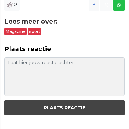
0
Lees meer over:
Magazine
sport
Plaats reactie
PLAATS REACTIE