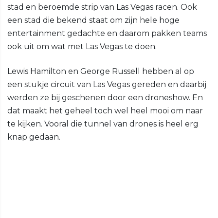
stad en beroemde strip van Las Vegas racen. Ook
een stad die bekend staat om zijn hele hoge
entertainment gedachte en daarom pakken teams
ook uit om wat met Las Vegas te doen.
Lewis Hamilton en George Russell hebben al op
een stukje circuit van Las Vegas gereden en daarbij
werden ze bij geschenen door een droneshow. En
dat maakt het geheel toch wel heel mooi om naar
te kijken. Vooral die tunnel van drones is heel erg
knap gedaan.