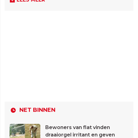
NET BINNEN
Bewoners van flat vinden
draaiorgel irritant en geven