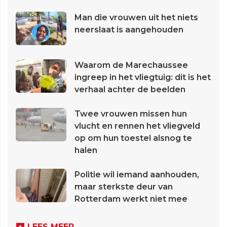
Man die vrouwen uit het niets
neerslaat is aangehouden
Waarom de Marechaussee
ingreep in het vliegtuig: dit is het
verhaal achter de beelden
Twee vrouwen missen hun
vlucht en rennen het vliegveld
op om hun toestel alsnog te
halen
Politie wil iemand aanhouden,
maar sterkste deur van
Rotterdam werkt niet mee
LEES MEER