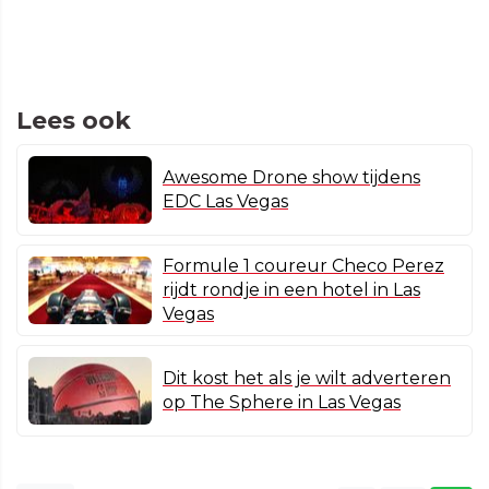
Lees ook
Awesome Drone show tijdens
EDC Las Vegas
Formule 1 coureur Checo Perez
rijdt rondje in een hotel in Las
Vegas
Dit kost het als je wilt adverteren
op The Sphere in Las Vegas