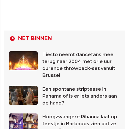
NET BINNEN
Tiësto neemt dancefans mee
terug naar 2004 met drie uur
durende throwback-set vanuit
Brussel
Een spontane striptease in
Panama of is er iets anders aan
de hand?
Hoogzwangere Rihanna laat op
feestje in Barbados zien dat ze