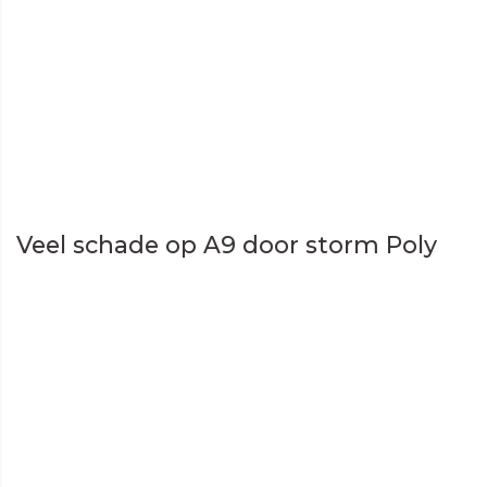
Veel schade op A9 door storm Poly