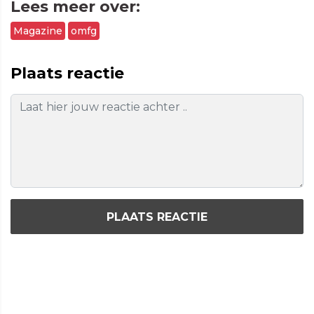
Lees meer over:
Magazine
omfg
Plaats reactie
PLAATS REACTIE