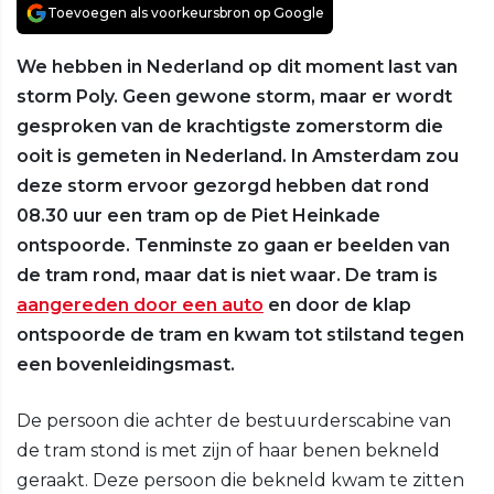
Toevoegen als voorkeursbron op Google
We hebben in Nederland op dit moment last van
storm Poly. Geen gewone storm, maar er wordt
gesproken van de krachtigste zomerstorm die
ooit is gemeten in Nederland. In Amsterdam zou
deze storm ervoor gezorgd hebben dat rond
08.30 uur een tram op de Piet Heinkade
ontspoorde. Tenminste zo gaan er beelden van
de tram rond, maar dat is niet waar. De tram is
aangereden door een auto
en door de klap
ontspoorde de tram en kwam tot stilstand tegen
een bovenleidingsmast.
De persoon die achter de bestuurderscabine van
de tram stond is met zijn of haar benen bekneld
geraakt. Deze persoon die bekneld kwam te zitten