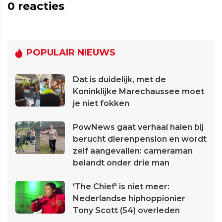
0
reacties
POPULAIR NIEUWS
Dat is duidelijk, met de
Koninklijke Marechaussee moet
je niet fokken
PowNews gaat verhaal halen bij
berucht dierenpension en wordt
zelf aangevallen: cameraman
belandt onder drie man
'The Chief' is niet meer:
Nederlandse hiphoppionier
Tony Scott (54) overleden