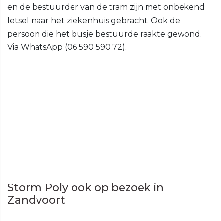
en de bestuurder van de tram zijn met onbekend
letsel naar het ziekenhuis gebracht. Ook de
persoon die het busje bestuurde raakte gewond.
Via WhatsApp (06 590 590 72).
Storm Poly ook op bezoek in
Zandvoort