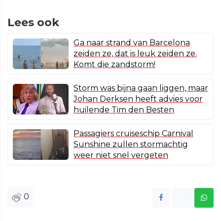
Lees ook
Ga naar strand van Barcelona
zeiden ze, dat is leuk zeiden ze.
Komt die zandstorm!
Storm was bijna gaan liggen, maar
Johan Derksen heeft advies voor
huilende Tim den Besten
Passagiers cruiseschip Carnival
Sunshine zullen stormachtig
weer niet snel vergeten
0