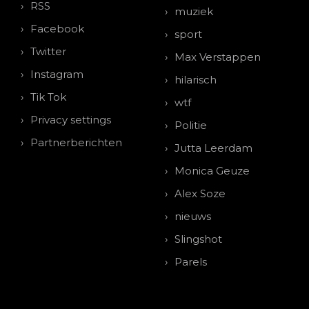
RSS
muziek
Facebook
sport
Twitter
Max Verstappen
Instagram
hilarisch
Tik Tok
wtf
Privacy settings
Politie
Partnerberichten
Jutta Leerdam
Monica Geuze
Alex Soze
nieuws
Slingshot
Parels