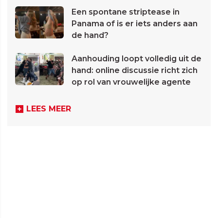
Een spontane striptease in
Panama of is er iets anders aan
de hand?
Aanhouding loopt volledig uit de
hand: online discussie richt zich
op rol van vrouwelijke agente
LEES MEER