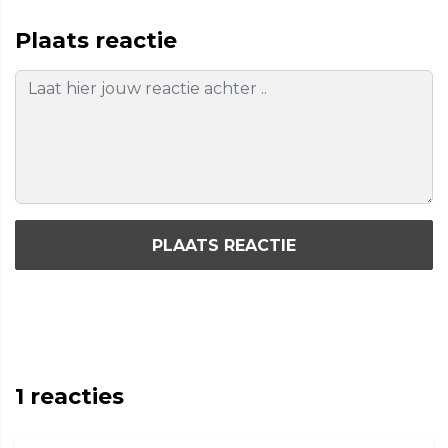
Plaats reactie
PLAATS REACTIE
1
reacties