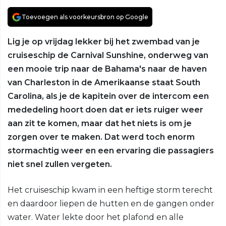
Toevoegen als voorkeursbron op Google
Lig je op vrijdag lekker bij het zwembad van je
cruiseschip de Carnival Sunshine, onderweg van
een mooie trip naar de Bahama's naar de haven
van Charleston in de Amerikaanse staat South
Carolina, als je de kapitein over de intercom een
mededeling hoort doen dat er iets ruiger weer
aan zit te komen, maar dat het niets is om je
zorgen over te maken. Dat werd toch enorm
stormachtig weer en een ervaring die passagiers
niet snel zullen vergeten.
Het cruiseschip kwam in een heftige storm terecht
en daardoor liepen de hutten en de gangen onder
water. Water lekte door het plafond en alle