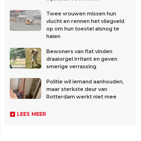
Twee vrouwen missen hun
vlucht en rennen het vliegveld
op om hun toestel alsnog te
halen
Bewoners van flat vinden
draaiorgel irritant en geven
smerige verrassing
Politie wil iemand aanhouden,
maar sterkste deur van
Rotterdam werkt niet mee
LEES MEER