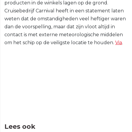
producten in de winkels lagen op de grond.
Cruisebedrijf Carnival heeft in een statement laten
weten dat de omstandigheden veel heftiger waren
dan de voorspelling, maar dat zijn vloot altijd in
contact is met externe meteorologische middelen
om het schip op de veiligste locatie te houden.
Via
.
Lees ook