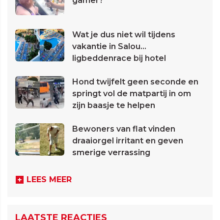
gamer?
Wat je dus niet wil tijdens
vakantie in Salou...
ligbeddenrace bij hotel
Hond twijfelt geen seconde en
springt vol de matpartij in om
zijn baasje te helpen
Bewoners van flat vinden
draaiorgel irritant en geven
smerige verrassing
LEES MEER
LAATSTE REACTIES