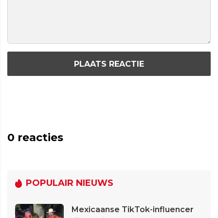
PLAATS REACTIE
0
reacties
POPULAIR NIEUWS
Mexicaanse TikTok-influencer