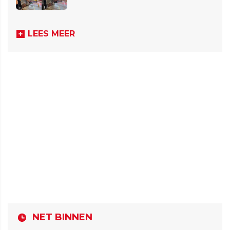
LEES MEER
NET BINNEN