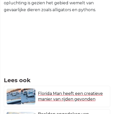
opluchting is gezien het gebied wemelt van
gevaarlijke dieren zoals alligators en pythons.
Lees ook
Florida Man heeft een creatieve
manier van rijden gevonden